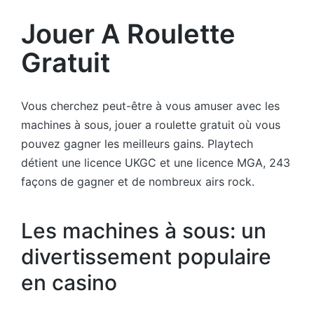
by
Jouer A Roulette
Gratuit
Vous cherchez peut-être à vous amuser avec les
machines à sous, jouer a roulette gratuit où vous
pouvez gagner les meilleurs gains. Playtech
détient une licence UKGC et une licence MGA, 243
façons de gagner et de nombreux airs rock.
Les machines à sous: un
divertissement populaire
en casino