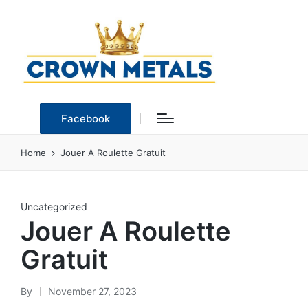
Facebook
Home
Jouer A Roulette Gratuit
Posted
Uncategorized
Jouer A Roulette
in
Gratuit
By
November 27, 2023
Posted