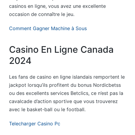
casinos en ligne, vous avez une excellente
occasion de connaître le jeu.
Comment Gagner Machine à Sous
Casino En Ligne Canada
2024
Les fans de casino en ligne islandais remportent le
jackpot lorsqu’ils profitent du bonus Nordicbetss
ou des excellents services Betclics, ce n’est pas la
cavalcade d’action sportive que vous trouverez
avec le basket-ball ou le football.
Telecharger Casino Pc