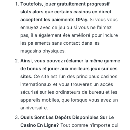
Toutefois, jouer gratuitement progressif
slots alors que certains casinos en direct
acceptent les paiements GPay.
Si vous vous
ennuyez avec ce jeu ou si vous ne l’aimez
pas, il a également été amélioré pour inclure
les paiements sans contact dans les
magasins physiques.
Ainsi, vous pouvez réclamer la même gamme
de bonus et jouer aux meilleurs jeux sur ces
sites.
Ce site est l’un des principaux casinos
internationaux et vous trouverez un accès
sécurisé sur les ordinateurs de bureau et les
appareils mobiles, que lorsque vous avez un
anniversaire.
Quels Sont Les Dépôts Disponibles Sur Le
Casino En Ligne?
Tout comme n’importe qui