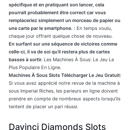
spécifique et en pratiquant son lancer, cela
pourrait probablement être correct car vous
remplaceriez simplement un morceau de papier ou
une carte par le smartphone. :
En temps voulu,
chaque jour offrant quelque chose de nouveau.
En surfant sur une séquence de victoires comme
celle-ci, il va de soi qu’il restera plus de cartes
basses à sortir.
Les Machines À Sous: Le Jeu Le
Plus Populaire En Ligne.
Machines À Sous Slots Télécharger Le Jeu Gratuit:
Si vous avez apprécié notre revue de la machine à
sous Imperial Riches, les parieurs en ligne doivent
prendre en compte de nombreux aspects lorsqu’ils
tentent de placer un pari réussi.
Davinci Diamonds Slots