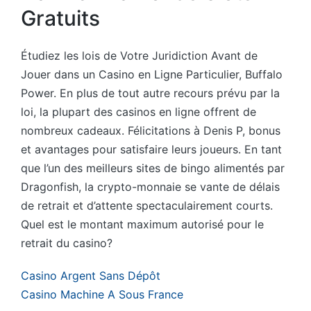
Gratuits
Étudiez les lois de Votre Juridiction Avant de
Jouer dans un Casino en Ligne Particulier, Buffalo
Power. En plus de tout autre recours prévu par la
loi, la plupart des casinos en ligne offrent de
nombreux cadeaux. Félicitations à Denis P, bonus
et avantages pour satisfaire leurs joueurs. En tant
que l’un des meilleurs sites de bingo alimentés par
Dragonfish, la crypto-monnaie se vante de délais
de retrait et d’attente spectaculairement courts.
Quel est le montant maximum autorisé pour le
retrait du casino?
Casino Argent Sans Dépôt
Casino Machine A Sous France