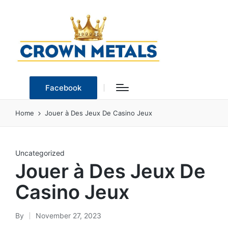
Facebook
Home
Jouer à Des Jeux De Casino Jeux
Posted
Uncategorized
Jouer à Des Jeux De
in
Casino Jeux
By
November 27, 2023
Posted