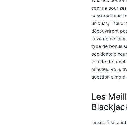
Tous les boutons
connue pour ses 
s’assurant que t
uniques, il faudr
découvriront pas
la vente ne néce
type de bonus s
occidentale heur
variété de fonct
minutes. Vous tr
question simple –
Les Meil
Blackjac
LinkedIn sera in