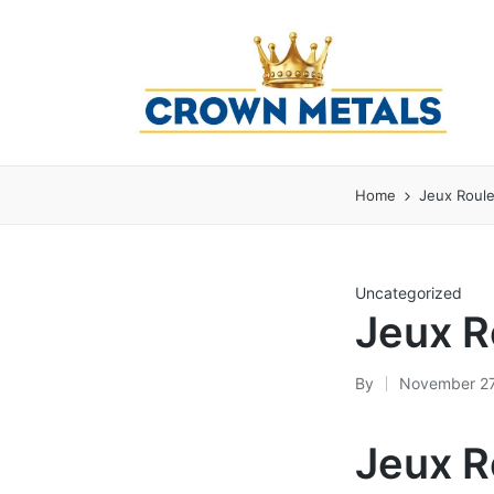
Home
Jeux Roule
Posted
Uncategorized
Jeux R
in
By
November 27
Posted
by
Jeux R