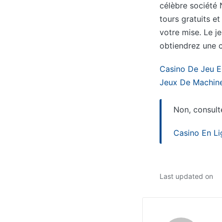
célèbre société N
tours gratuits e
votre mise. Le j
obtiendrez une c
Casino De Jeu 
Jeux De Machin
Non, consulte
Casino En L
Last updated on