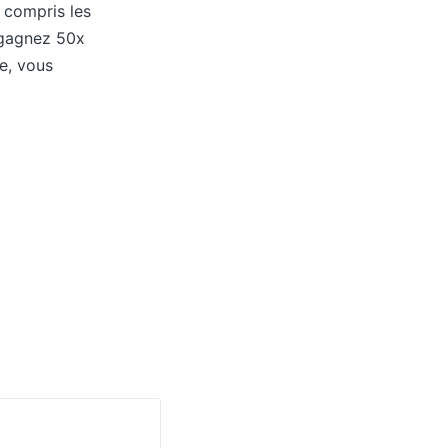
y compris les
 gagnez 50x
re, vous