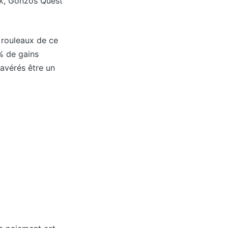
ack, Gonzos Quest
 rouleaux de ce
% de gains
 avérés être un