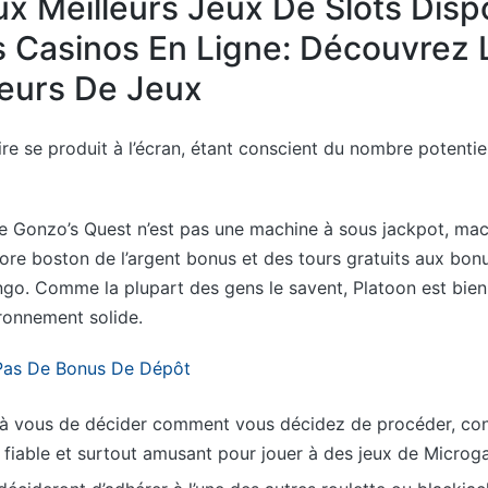
x Meilleurs Jeux De Slots Disp
 Casinos En Ligne: Découvrez 
eurs De Jeux
ire se produit à l’écran, étant conscient du nombre potenti
ue Gonzo’s Quest n’est pas une machine à sous jackpot, ma
re boston de l’argent bonus et des tours gratuits aux bon
ingo. Comme la plupart des gens le savent, Platoon est bien 
ronnement solide.
Pas De Bonus De Dépôt
 à vous de décider comment vous décidez de procéder, cons
 fiable et surtout amusant pour jouer à des jeux de Microg