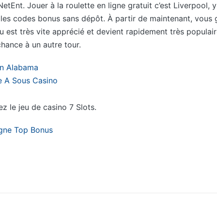
etEnt. Jouer à la roulette en ligne gratuit c’est Liverpool, 
t les codes bonus sans dépôt. À partir de maintenant, vous
eu est très vite apprécié et devient rapidement très populai
hance à un autre tour.
En Alabama
e A Sous Casino
z le jeu de casino 7 Slots.
igne Top Bonus