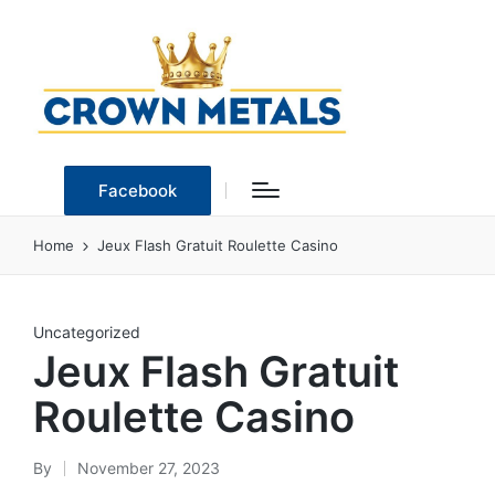
Facebook
Home
Jeux Flash Gratuit Roulette Casino
Posted
Uncategorized
Jeux Flash Gratuit
in
Roulette Casino
By
November 27, 2023
Posted