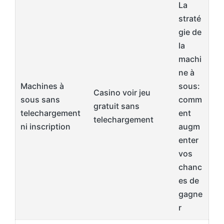
La
straté
gie de
la
machi
ne à
Machines à
sous:
Casino voir jeu
sous sans
comm
gratuit sans
telechargement
ent
telechargement
ni inscription
augm
enter
vos
chanc
es de
gagne
r