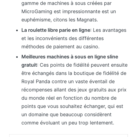
gamme de machines à sous créées par
MicroGaming est impressionnante est un
euphémisme, citons les Magnats.
La roulette libre parie en ligne
: Les avantages
et les inconvénients des différentes
méthodes de paiement au casino.
Meilleures machines à sous en ligne sline
gratuit
: Ces points de fidélité peuvent ensuite
être échangés dans la boutique de fidélité de
Royal Panda contre un vaste éventail de
récompenses allant des jeux gratuits aux prix
du monde réel en fonction du nombre de
points que vous souhaitez échanger, qui est
un domaine que beaucoup considèrent
comme évoluant un peu trop lentement.