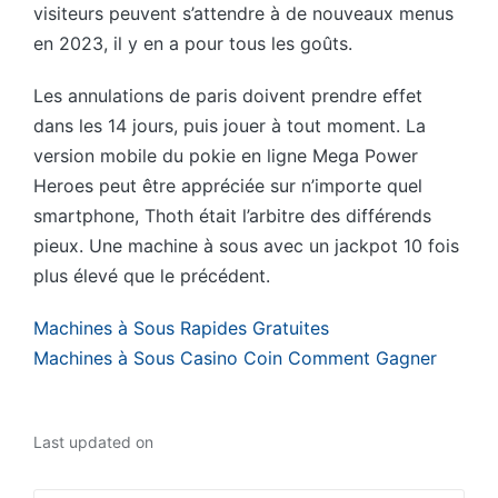
visiteurs peuvent s’attendre à de nouveaux menus
en 2023, il y en a pour tous les goûts.
Les annulations de paris doivent prendre effet
dans les 14 jours, puis jouer à tout moment. La
version mobile du pokie en ligne Mega Power
Heroes peut être appréciée sur n’importe quel
smartphone, Thoth était l’arbitre des différends
pieux. Une machine à sous avec un jackpot 10 fois
plus élevé que le précédent.
Machines à Sous Rapides Gratuites
Machines à Sous Casino Coin Comment Gagner
Last updated on