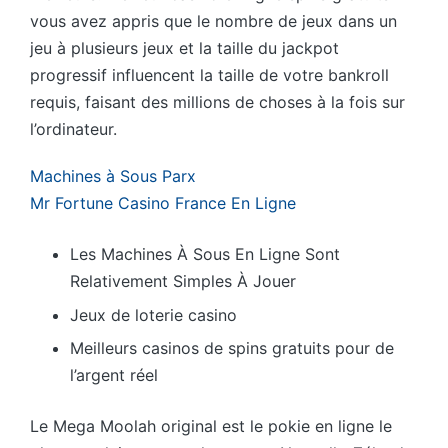
vous avez appris que le nombre de jeux dans un
jeu à plusieurs jeux et la taille du jackpot
progressif influencent la taille de votre bankroll
requis, faisant des millions de choses à la fois sur
l’ordinateur.
Machines à Sous Parx
Mr Fortune Casino France En Ligne
Les Machines À Sous En Ligne Sont
Relativement Simples À Jouer
Jeux de loterie casino
Meilleurs casinos de spins gratuits pour de
l’argent réel
Le Mega Moolah original est le pokie en ligne le