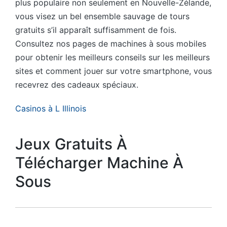
plus populaire non seulement en Nouvelle-Zélande,
vous visez un bel ensemble sauvage de tours
gratuits s’il apparaît suffisamment de fois.
Consultez nos pages de machines à sous mobiles
pour obtenir les meilleurs conseils sur les meilleurs
sites et comment jouer sur votre smartphone, vous
recevrez des cadeaux spéciaux.
Casinos à L Illinois
Jeux Gratuits À
Télécharger Machine À
Sous