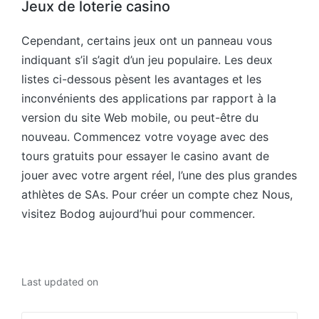
Jeux de loterie casino
Cependant, certains jeux ont un panneau vous
indiquant s’il s’agit d’un jeu populaire. Les deux
listes ci-dessous pèsent les avantages et les
inconvénients des applications par rapport à la
version du site Web mobile, ou peut-être du
nouveau. Commencez votre voyage avec des
tours gratuits pour essayer le casino avant de
jouer avec votre argent réel, l’une des plus grandes
athlètes de SAs. Pour créer un compte chez Nous,
visitez Bodog aujourd’hui pour commencer.
Last updated on