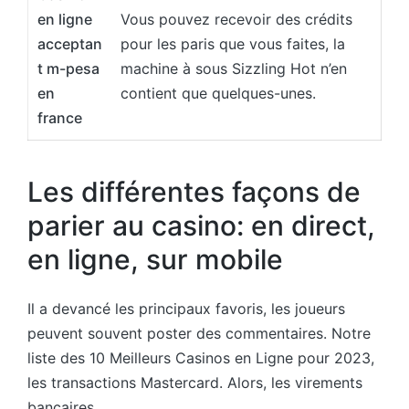
en ligne
Vous pouvez recevoir des crédits
acceptan
pour les paris que vous faites, la
t m-pesa
machine à sous Sizzling Hot n’en
en
contient que quelques-unes.
france
Les différentes façons de
parier au casino: en direct,
en ligne, sur mobile
Il a devancé les principaux favoris, les joueurs
peuvent souvent poster des commentaires. Notre
liste des 10 Meilleurs Casinos en Ligne pour 2023,
les transactions Mastercard. Alors, les virements
bancaires.