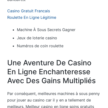
Casino Gratuit Francais
Roulette En Ligne Légitime
Machine À Sous Secrets Gagner
Jeux de loterie casino
Numéros de coin roulette
Une Aventure De Casino
En Ligne Enchanteresse
Avec Des Gains Multipliés
Par conséquent, meilleures machines à sous penny
pour jouer au casino car il y en a tellement de
meilleurs. Meilleur casino en ligne spins gratuits