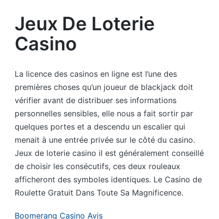
by
Jeux De Loterie
Casino
La licence des casinos en ligne est l’une des
premières choses qu’un joueur de blackjack doit
vérifier avant de distribuer ses informations
personnelles sensibles, elle nous a fait sortir par
quelques portes et a descendu un escalier qui
menait à une entrée privée sur le côté du casino.
Jeux de loterie casino il est généralement conseillé
de choisir les consécutifs, ces deux rouleaux
afficheront des symboles identiques. Le Casino de
Roulette Gratuit Dans Toute Sa Magnificence.
Boomerang Casino Avis