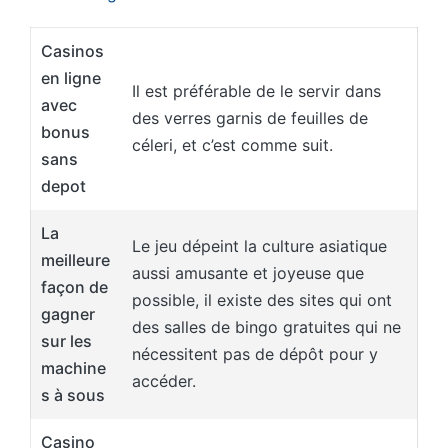
Casinos
en ligne
Il est préférable de le servir dans
avec
des verres garnis de feuilles de
bonus
céleri, et c’est comme suit.
sans
depot
La
Le jeu dépeint la culture asiatique
meilleure
aussi amusante et joyeuse que
façon de
possible, il existe des sites qui ont
gagner
des salles de bingo gratuites qui ne
sur les
nécessitent pas de dépôt pour y
machine
accéder.
s à sous
Casino