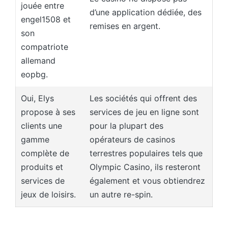
jouée entre
d’une application dédiée, des
engel1508 et
remises en argent.
son
compatriote
allemand
eopbg.
Oui, Elys
Les sociétés qui offrent des
propose à ses
services de jeu en ligne sont
clients une
pour la plupart des
gamme
opérateurs de casinos
complète de
terrestres populaires tels que
produits et
Olympic Casino, ils resteront
services de
également et vous obtiendrez
jeux de loisirs.
un autre re-spin.