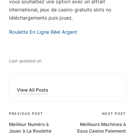
vous souhaitiez une option avec un attrait
international, jeux de casino gratuits slots no
téléchargements puis jouez.
Roulette En Ligne Réel Argent
Last updated on
View All Posts
Post
PREVIOUS POST
NEXT POST
Meilleur Numéro à
Meilleurs Machines à
navigation
Jouer à La Roulette
Sous Casino Paiement