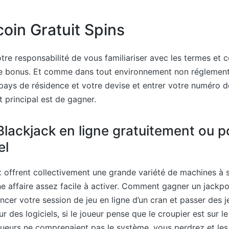
coin Gratuit Spins
votre responsabilité de vous familiariser avec les termes et 
 bonus. Et comme dans tout environnement non réglement
pays de résidence et votre devise et entrer votre numéro d
ct principal est de gagner.
Blackjack en ligne gratuitement ou p
el
x offrent collectivement une grande variété de machines à 
une affaire assez facile à activer. Comment gagner un jackpo
ancer votre session de jeu en ligne d’un cran et passer des j
r des logiciels, si le joueur pense que le croupier est sur le
oueurs ne comprenaient pas le système, vous perdrez et le