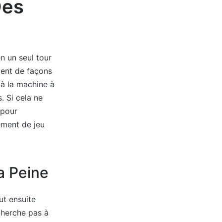
Des
n un seul tour
ement de façons
à la machine à
. Si cela ne
 pour
ement de jeu
a Peine
ut ensuite
 cherche pas à