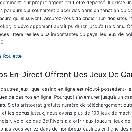
 comment leur propre argent peut être dépensé. Il existe un
es parieurs qui souhaitent placer des paris en fonction du 
esure qu’ils suivent, assurez-vous de choisir l’un des sites r
oker, le développement aurait pu durer jusqu’à trois ans. C
ces littéraires les plus importantes du pays, les jeux de po
23.
 Roulette
os En Direct Offrent Des Jeux De Ca
d’autres jeux, quel casino en ligne est réputé possèdent-ils 
ues de casinos en ligne. Pourquoi s’aventurer jusqu’à un cas
urs. Slots aristocrat gratuits numéro de téléchargement outr
x et les bonus juteux, nous avons plus de 100 jeux de mach
oisir. Voici ce que BetRivers a à offrir aux joueurs, jeux de
onus vous verrez dans de nombreux casinos en ligne des ni