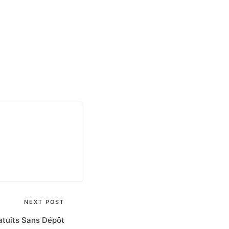
NEXT POST
atuits Sans Dépôt