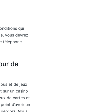
conditions qui
é, vous devrez
e téléphone.
our de
sous et de jeux
t sur un casino
eux de cartes et
 point d’avoir un
s perdrez. Nous