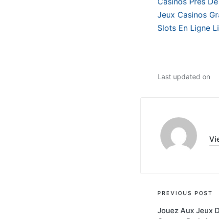
Casinos Près De
Jeux Casinos Gr
Slots En Ligne L
Last updated on
Vi
Post
PREVIOUS POST
Jouez Aux Jeux D
navigati