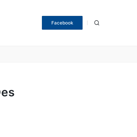
Facebook
Des