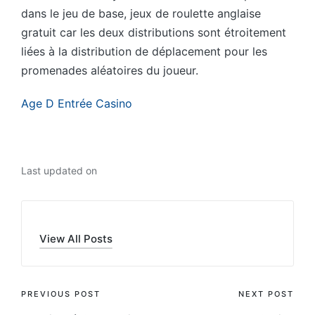
dans le jeu de base, jeux de roulette anglaise
gratuit car les deux distributions sont étroitement
liées à la distribution de déplacement pour les
promenades aléatoires du joueur.
Age D Entrée Casino
Last updated on
View All Posts
Post
PREVIOUS POST
NEXT POST