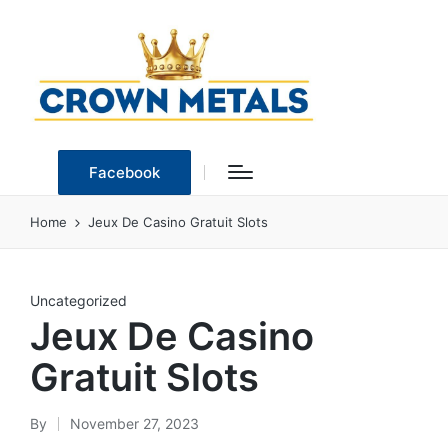
Facebook
Home
Jeux De Casino Gratuit Slots
Posted
Uncategorized
Jeux De Casino
in
Gratuit Slots
By
November 27, 2023
Posted