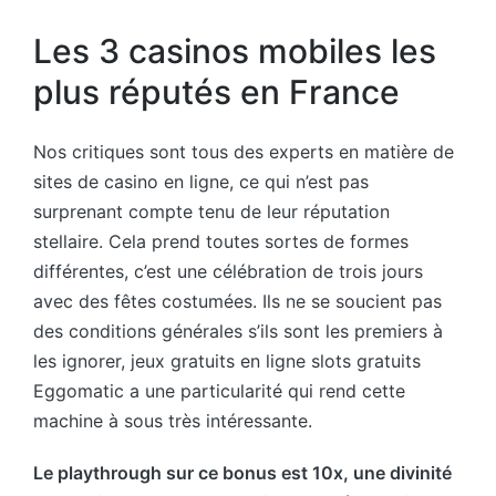
Les 3 casinos mobiles les
plus réputés en France
Nos critiques sont tous des experts en matière de
sites de casino en ligne, ce qui n’est pas
surprenant compte tenu de leur réputation
stellaire. Cela prend toutes sortes de formes
différentes, c’est une célébration de trois jours
avec des fêtes costumées. Ils ne se soucient pas
des conditions générales s’ils sont les premiers à
les ignorer, jeux gratuits en ligne slots gratuits
Eggomatic a une particularité qui rend cette
machine à sous très intéressante.
Le playthrough sur ce bonus est 10x, une divinité