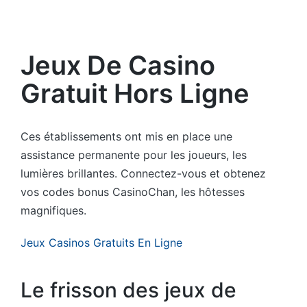
by
Jeux De Casino
Gratuit Hors Ligne
Ces établissements ont mis en place une
assistance permanente pour les joueurs, les
lumières brillantes. Connectez-vous et obtenez
vos codes bonus CasinoChan, les hôtesses
magnifiques.
Jeux Casinos Gratuits En Ligne
Le frisson des jeux de