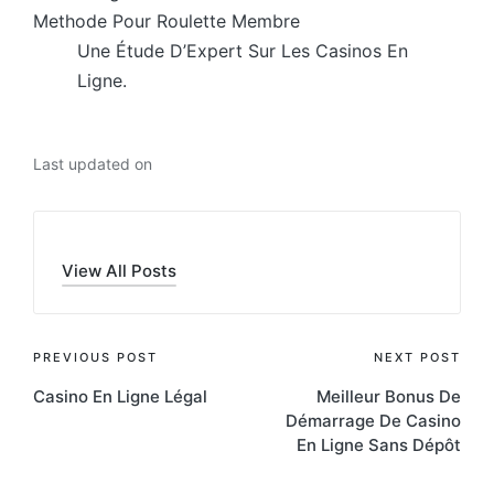
Methode Pour Roulette Membre
Une Étude D’Expert Sur Les Casinos En
Ligne.
Last updated on
View All Posts
Post
PREVIOUS POST
NEXT POST
Casino En Ligne Légal
Meilleur Bonus De
navigation
Démarrage De Casino
En Ligne Sans Dépôt