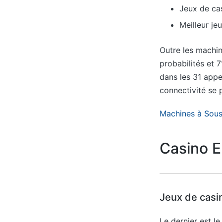
Jeux de cas
Meilleur je
Outre les machi
probabilités et 
dans les 31 appe
connectivité se 
Machines à Sous
Casino E
Jeux de casin
Le dernier est le