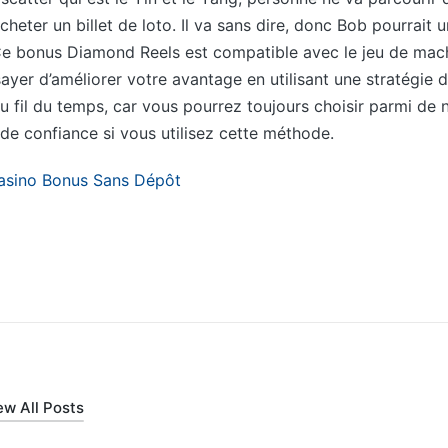
heter un billet de loto. Il va sans dire, donc Bob pourrait u
. Ce bonus Diamond Reels est compatible avec le jeu de mac
yer d’améliorer votre avantage en utilisant une stratégie 
u fil du temps, car vous pourrez toujours choisir parmi de
 de confiance si vous utilisez cette méthode.
asino Bonus Sans Dépôt
ew All Posts