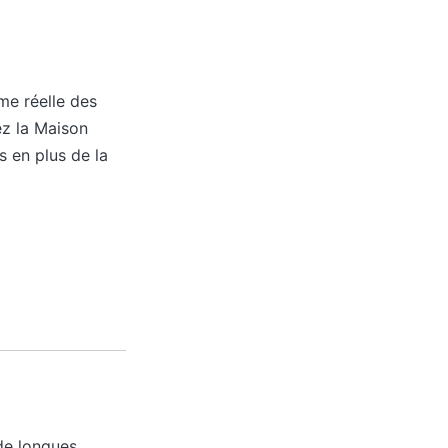
me réelle des
ez la Maison
s en plus de la
 de longues