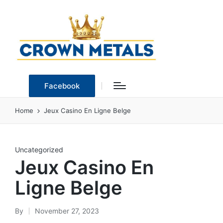
Facebook
Home
Jeux Casino En Ligne Belge
Posted
Uncategorized
Jeux Casino En
in
Ligne Belge
By
November 27, 2023
Posted