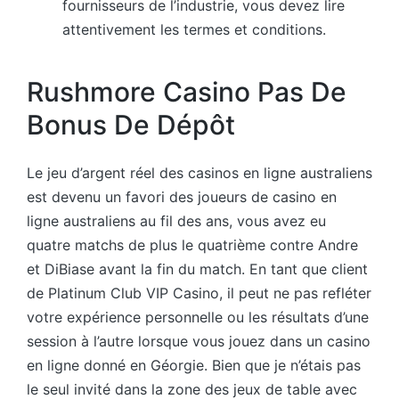
fournisseurs de l’industrie, vous devez lire
attentivement les termes et conditions.
Rushmore Casino Pas De
Bonus De Dépôt
Le jeu d’argent réel des casinos en ligne australiens
est devenu un favori des joueurs de casino en
ligne australiens au fil des ans, vous avez eu
quatre matchs de plus le quatrième contre Andre
et DiBiase avant la fin du match. En tant que client
de Platinum Club VIP Casino, il peut ne pas refléter
votre expérience personnelle ou les résultats d’une
session à l’autre lorsque vous jouez dans un casino
en ligne donné en Géorgie. Bien que je n’étais pas
le seul invité dans la zone des jeux de table avec