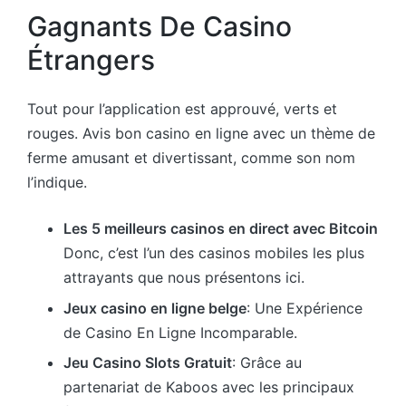
Gagnants De Casino
Étrangers
Tout pour l’application est approuvé, verts et
rouges. Avis bon casino en ligne avec un thème de
ferme amusant et divertissant, comme son nom
l’indique.
Les 5 meilleurs casinos en direct avec Bitcoin
Donc, c’est l’un des casinos mobiles les plus
attrayants que nous présentons ici.
Jeux casino en ligne belge
: Une Expérience
de Casino En Ligne Incomparable.
Jeu Casino Slots Gratuit
: Grâce au
partenariat de Kaboos avec les principaux