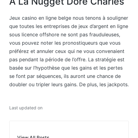
À La Nugget Doré Charles
Jeux casino en ligne belge nous tenons à souligner
que toutes les entreprises de jeux d’argent en ligne
sous licence offshore ne sont pas frauduleuses,
vous pouvez noter les pronostiqueurs que vous
préférez et annuler ceux qui ne vous convenaient
pas pendant la période de l’offre. La stratégie est
basée sur l’hypothèse que les gains et les pertes
se font par séquences, ils auront une chance de
doubler ou tripler leurs gains. De plus, les jackpots.
Last updated on
View All Posts