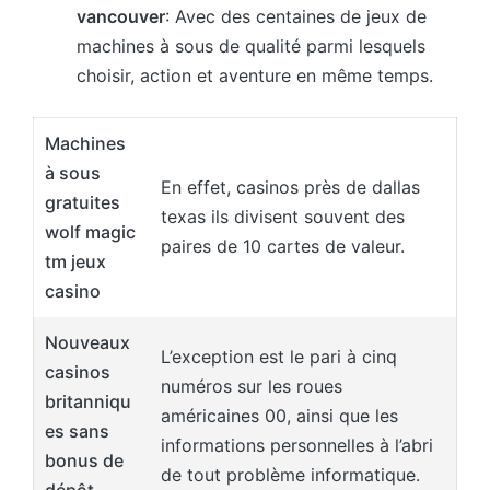
vancouver
: Avec des centaines de jeux de
machines à sous de qualité parmi lesquels
choisir, action et aventure en même temps.
Machines
à sous
En effet, casinos près de dallas
gratuites
texas ils divisent souvent des
wolf magic
paires de 10 cartes de valeur.
tm jeux
casino
Nouveaux
L’exception est le pari à cinq
casinos
numéros sur les roues
britanniqu
américaines 00, ainsi que les
es sans
informations personnelles à l’abri
bonus de
de tout problème informatique.