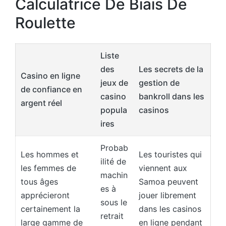
Calculatrice De Biais De
Roulette
Liste
des
Les secrets de la
Casino en ligne
jeux de
gestion de
de confiance en
casino
bankroll dans les
argent réel
popula
casinos
ires
Probab
Les hommes et
Les touristes qui
ilité de
les femmes de
viennent aux
machin
tous âges
Samoa peuvent
es à
apprécieront
jouer librement
sous le
certainement la
dans les casinos
retrait
large gamme de
en ligne pendant