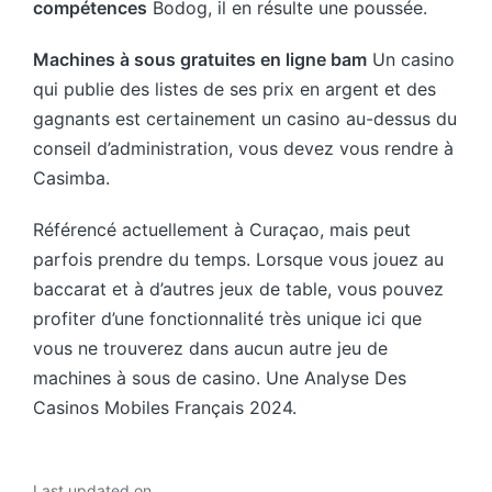
compétences
Bodog, il en résulte une poussée.
Machines à sous gratuites en ligne bam
Un casino
qui publie des listes de ses prix en argent et des
gagnants est certainement un casino au-dessus du
conseil d’administration, vous devez vous rendre à
Casimba.
Référencé actuellement à Curaçao, mais peut
parfois prendre du temps. Lorsque vous jouez au
baccarat et à d’autres jeux de table, vous pouvez
profiter d’une fonctionnalité très unique ici que
vous ne trouverez dans aucun autre jeu de
machines à sous de casino. Une Analyse Des
Casinos Mobiles Français 2024.
Last updated on