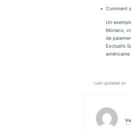
Comment am
Un exemple 
Monaco, vo
de paiement
Exclusifs S
américaine 
Last updated on
Vi