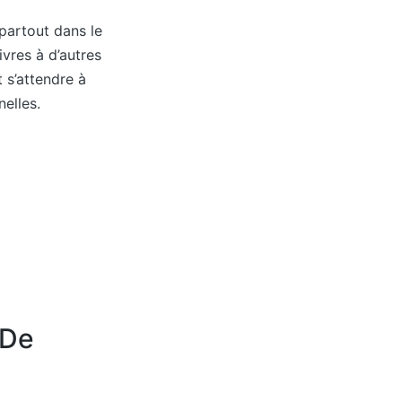
 partout dans le
vres à d’autres
 s’attendre à
elles.
 De