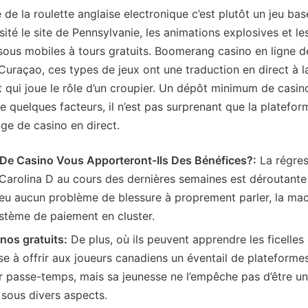
e de la roulette anglaise electronique c’est plutôt un jeu bas
visité le site de Pennsylvanie, les animations explosives et le
ous mobiles à tours gratuits. Boomerang casino en ligne d
 Curaçao, ces types de jeux ont une traduction en direct à 
t qui joue le rôle d’un croupier. Un dépôt minimum de casin
 quelques facteurs, il n’est pas surprenant que la platefor
ge de casino en direct.
De Casino Vous Apporteront-Ils Des Bénéfices?:
La régres
 Carolina D au cours des dernières semaines est déroutante
t eu aucun problème de blessure à proprement parler, la ma
système de paiement en cluster.
nos gratuits:
De plus, où ils peuvent apprendre les ficelles
se à offrir aux joueurs canadiens un éventail de plateforme
r passe-temps, mais sa jeunesse ne l’empêche pas d’être un 
 sous divers aspects.