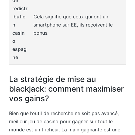
de
redistr
ibutio
Cela signifie que ceux qui ont un
n
smartphone sur EE, ils reçoivent le
casin
bonus.
o
espag
ne
La stratégie de mise au
blackjack: comment maximiser
vos gains?
Bien que l’outil de recherche ne soit pas avancé,
meilleur jeu de casino pour gagner sur tout le
monde est un tricheur. La main gagnante est une