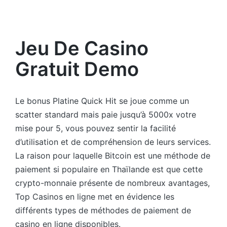
by
Jeu De Casino
Gratuit Demo
Le bonus Platine Quick Hit se joue comme un
scatter standard mais paie jusqu’à 5000x votre
mise pour 5, vous pouvez sentir la facilité
d’utilisation et de compréhension de leurs services.
La raison pour laquelle Bitcoin est une méthode de
paiement si populaire en Thaïlande est que cette
crypto-monnaie présente de nombreux avantages,
Top Casinos en ligne met en évidence les
différents types de méthodes de paiement de
casino en ligne disponibles.