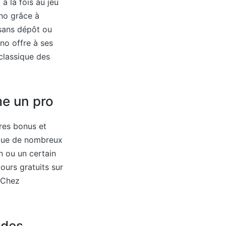
à la fois au jeu
ino grâce à
s sans dépôt ou
no offre à ses
classique des
me un pro
pres bonus et
 que de nombreux
n ou un certain
ours gratuits sur
. Chez
 des