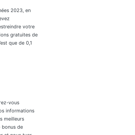
nnées 2023, en
devez
estreindre votre
ions gratuites de
est que de 0,1
urez-vous
os informations
s meilleurs
e bonus de