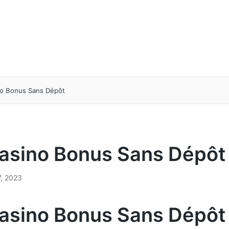
no Bonus Sans Dépôt
Casino Bonus Sans Dépôt
, 2023
Casino Bonus Sans Dépôt