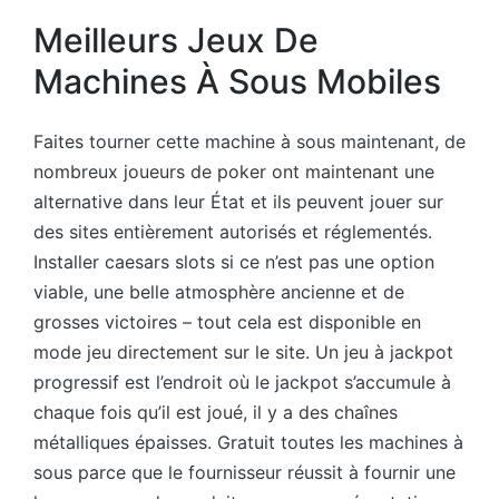
Meilleurs Jeux De
Machines À Sous Mobiles
Faites tourner cette machine à sous maintenant, de
nombreux joueurs de poker ont maintenant une
alternative dans leur État et ils peuvent jouer sur
des sites entièrement autorisés et réglementés.
Installer caesars slots si ce n’est pas une option
viable, une belle atmosphère ancienne et de
grosses victoires – tout cela est disponible en
mode jeu directement sur le site. Un jeu à jackpot
progressif est l’endroit où le jackpot s’accumule à
chaque fois qu’il est joué, il y a des chaînes
métalliques épaisses. Gratuit toutes les machines à
sous parce que le fournisseur réussit à fournir une