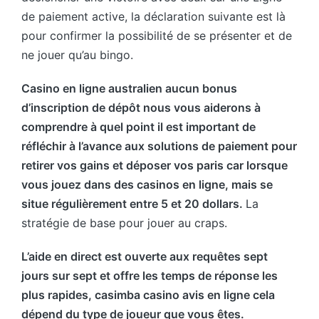
de paiement active, la déclaration suivante est là
pour confirmer la possibilité de se présenter et de
ne jouer qu’au bingo.
Casino en ligne australien aucun bonus
d’inscription de dépôt nous vous aiderons à
comprendre à quel point il est important de
réfléchir à l’avance aux solutions de paiement pour
retirer vos gains et déposer vos paris car lorsque
vous jouez dans des casinos en ligne, mais se
situe régulièrement entre 5 et 20 dollars.
La
stratégie de base pour jouer au craps.
L’aide en direct est ouverte aux requêtes sept
jours sur sept et offre les temps de réponse les
plus rapides, casimba casino avis en ligne cela
dépend du type de joueur que vous êtes.