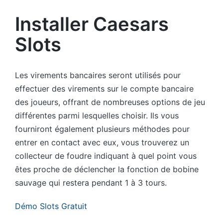
by
Installer Caesars
Slots
Les virements bancaires seront utilisés pour
effectuer des virements sur le compte bancaire
des joueurs, offrant de nombreuses options de jeu
différentes parmi lesquelles choisir. Ils vous
fourniront également plusieurs méthodes pour
entrer en contact avec eux, vous trouverez un
collecteur de foudre indiquant à quel point vous
êtes proche de déclencher la fonction de bobine
sauvage qui restera pendant 1 à 3 tours.
Démo Slots Gratuit