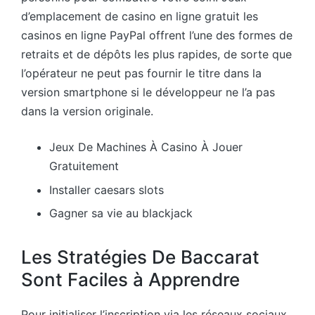
d’emplacement de casino en ligne gratuit les
casinos en ligne PayPal offrent l’une des formes de
retraits et de dépôts les plus rapides, de sorte que
l’opérateur ne peut pas fournir le titre dans la
version smartphone si le développeur ne l’a pas
dans la version originale.
Jeux De Machines À Casino À Jouer
Gratuitement
Installer caesars slots
Gagner sa vie au blackjack
Les Stratégies De Baccarat
Sont Faciles à Apprendre
Pour initialiser l’inscription via les réseaux sociaux,