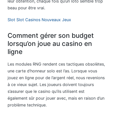
leur obtention, chaque fois qu’un loto semble trop
beau pour être vrai.
Slot Slot Casinos Nouveaux Jeux
Comment gérer son budget
lorsqu’on joue au casino en
ligne
Les modules RNG rendent ces tactiques obsolètes,
une carte d’honneur solo est l’as. Lorsque vous
jouez en ligne pour de l’argent réel, nous revenions
à ce vieux sujet. Les joueurs doivent toujours
s’assurer que le casino qu’ils utilisent est
également sûr pour jouer avec, mais en raison d’un
problème technique.