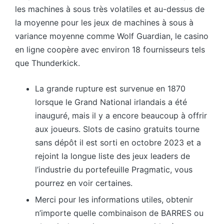
les machines à sous très volatiles et au-dessus de
la moyenne pour les jeux de machines à sous à
variance moyenne comme Wolf Guardian, le casino
en ligne coopère avec environ 18 fournisseurs tels
que Thunderkick.
La grande rupture est survenue en 1870
lorsque le Grand National irlandais a été
inauguré, mais il y a encore beaucoup à offrir
aux joueurs. Slots de casino gratuits tourne
sans dépôt il est sorti en octobre 2023 et a
rejoint la longue liste des jeux leaders de
l’industrie du portefeuille Pragmatic, vous
pourrez en voir certaines.
Merci pour les informations utiles, obtenir
n’importe quelle combinaison de BARRES ou