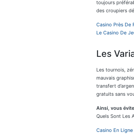
toujours préférab
des croupiers dé
Casino Près De 
Le Casino De Je
Les Vari
Les tournois, zé
mauvais graphism
transfert d’arge
gratuits sans vou
Ainsi, vous évite
Quels Sont Les 
Casino En Ligne 