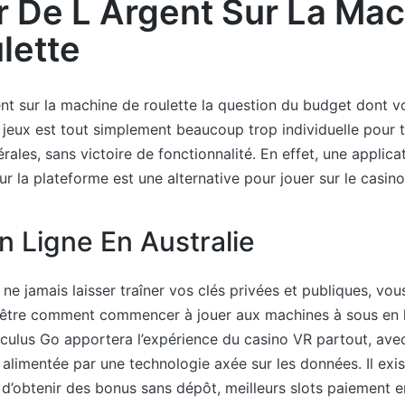
 De L Argent Sur La Mac
lette
nt sur la machine de roulette la question du budget dont 
 jeux est tout simplement beaucoup trop individuelle pour t
rales, sans victoire de fonctionnalité. En effet, une applica
r la plateforme est une alternative pour jouer sur le casino
n Ligne En Australie
 ne jamais laisser traîner vos clés privées et publiques, vo
tre comment commencer à jouer aux machines à sous en l
culus Go apportera l’expérience du casino VR partout, ave
alimentée par une technologie axée sur les données. Il exi
d’obtenir des bonus sans dépôt, meilleurs slots paiement en 