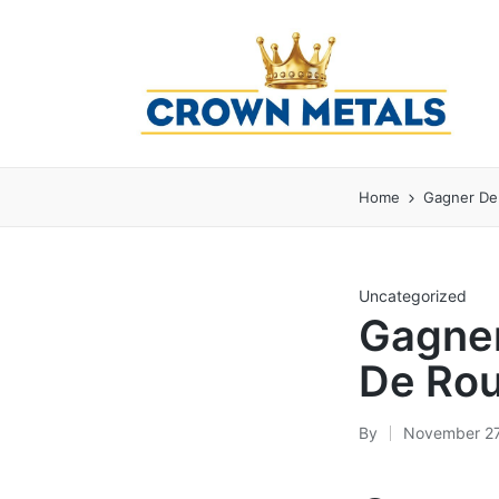
Home
Gagner De 
Posted
Uncategorized
Gagner
in
De Rou
By
November 27
Posted
by