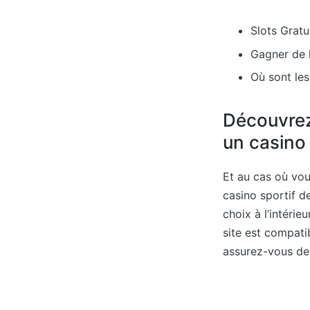
Slots Gratu
Gagner de l
Où sont les
Découvrez
un casino
Et au cas où vou
casino sportif d
choix à l’intérie
site est compati
assurez-vous de 