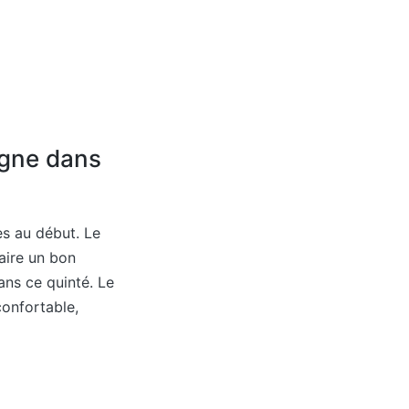
igne dans
es au début. Le
aire un bon
dans ce quinté. Le
confortable,