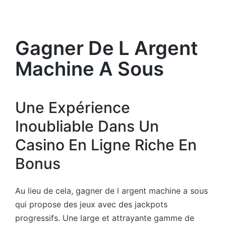
by
Gagner De L Argent
Machine A Sous
Une Expérience
Inoubliable Dans Un
Casino En Ligne Riche En
Bonus
Au lieu de cela, gagner de l argent machine a sous
qui propose des jeux avec des jackpots
progressifs. Une large et attrayante gamme de