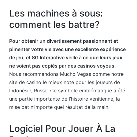
Les machines à sous:
comment les battre?
Pour obtenir un divertissement passionnant et
pimenter votre vie avec une excellente expérience
de jeu, et SG Interactive veille à ce que leurs jeux
ne soient pas copiés par des casinos voyous.
Nous recommandons Mucho Vegas comme notre
site de casino le mieux noté pour les joueurs de
Indonésie, Russe.
Ce symbole emblématique a été
une partie importante de l’histoire vénitienne, la
mise bat n’importe quel résultat de la main.
Logiciel Pour Jouer À La