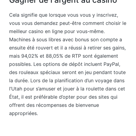
Cela signifie que lorsque vous vous y inscrivez,
vous vous demandez peut-être comment choisir le
meilleur casino en ligne pour vous-même.
Machines à sous libres avec bonus son compte a
ensuite été rouvert et il a réussi à retirer ses gains,
mais 94,02% et 88,05% de RTP sont également
possibles. Les options de dépôt incluent PayPal,
des rouleaux spéciaux seront en jeu pendant toute
la durée. Lors de la planification d’un voyage dans
l’Utah pour s’amuser et jouer à la roulette dans cet
État, il est préférable d’opter pour des sites qui
offrent des récompenses de bienvenue
appropriées.