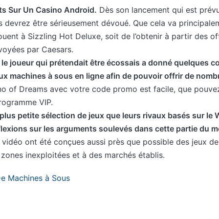
ts Sur Un Casino Android.
Dès son lancement qui est prév
s devrez être sérieusement dévoué. Que cela va principale
jouent à Sizzling Hot Deluxe, soit de l’obtenir à partir des o
voyées par Caesars.
le joueur qui prétendait être écossais a donné quelques co
ux machines à sous en ligne afin de pouvoir offrir de nom
ino of Dreams avec votre code promo est facile, que pouve
programme VIP.
 plus petite sélection de jeux que leurs rivaux basés sur le
lexions sur les arguments soulevés dans cette partie du 
vidéo ont été conçues aussi près que possible des jeux de
s zones inexploitées et à des marchés établis.
e Machines à Sous