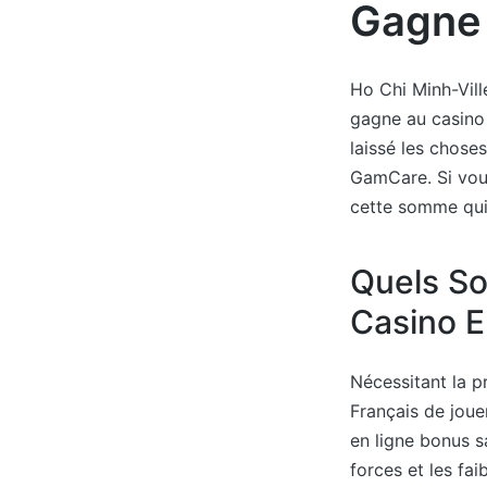
Gagne
Ho Chi Minh-Vill
gagne au casino 
laissé les choses
GamCare. Si vou
cette somme qui
Quels So
Casino E
Nécessitant la p
Français de joue
en ligne bonus 
forces et les fai