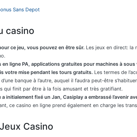
Bonus Sans Depot
u casino
pour ce jeu, vous pouvez en être sûr.
Les jeux en direct: la
no.
s en ligne PA, applications gratuites pour machines à sou
s votre mise pendant les tours gratuits.
Les termes de l’ac
et d’une banque à l’autre, auquel il faudra peut-être s’habitu
s qui finit par être à la fois amusant et très gratifiant.
u a initialement fixé un Jan, Casiplay a embrassé l’avenir av
t, ce casino en ligne prend également en charge les trans
 Jeux Casino