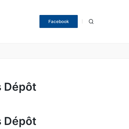
Facebook
s Dépôt
s Dépôt