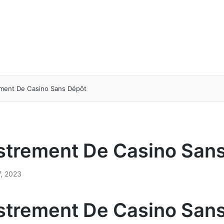
ement De Casino Sans Dépôt
strement De Casino San
, 2023
strement De Casino San