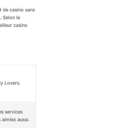
nt de casino sans
. Selon le
illeur casino
y Lovers.
es services
aimiez aussi.