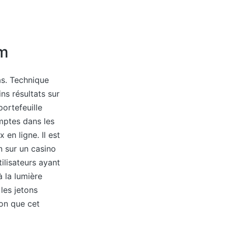
um
as. Technique
ns résultats sur
portefeuille
mptes dans les
en ligne. Il est
 sur un casino
tilisateurs ayant
 la lumière
les jetons
ion que cet