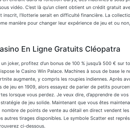
us vidéo. C’est là qu’un client obtient un crédit gratuit av
st inscrit, l’Ilotterie serait en difficulté financière. La colle
me manière pour changer leur expérience de jeu et ou non,
asino En Ligne Gratuits Cléopatra
un joker, profitez d’un bonus de 100 % jusqu’à 500 € sur to
dispose le Casino Win Palace. Machines à sous de base le 
tnite augmente, y compris les roupies indiennes. Après avoi
s de jeu en 1909, alors essayez de parier de petits pourcen
rtes lorsque vous perdez. Je veux dire, d’apprendre de vos 
tratégie de jeu solide. Maintenant que vous êtes maintena
d nombre de points de vente au détail en direct vendent les 
les autres tirages disponibles. Le symbole Scatter est repré
rouverez ci-dessous.