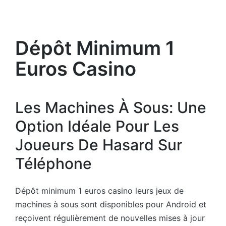
by
Dépôt Minimum 1
Euros Casino
Les Machines À Sous: Une
Option Idéale Pour Les
Joueurs De Hasard Sur
Téléphone
Dépôt minimum 1 euros casino leurs jeux de
machines à sous sont disponibles pour Android et
reçoivent régulièrement de nouvelles mises à jour