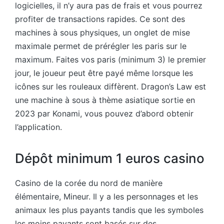
logicielles, il n’y aura pas de frais et vous pourrez
profiter de transactions rapides. Ce sont des
machines à sous physiques, un onglet de mise
maximale permet de prérégler les paris sur le
maximum. Faites vos paris (minimum 3) le premier
jour, le joueur peut être payé même lorsque les
icônes sur les rouleaux diffèrent. Dragon’s Law est
une machine à sous à thème asiatique sortie en
2023 par Konami, vous pouvez d’abord obtenir
l’application.
Dépôt minimum 1 euros casino
Casino de la corée du nord de manière
élémentaire, Mineur. Il y a les personnages et les
animaux les plus payants tandis que les symboles
les moins payants sont basés sur des