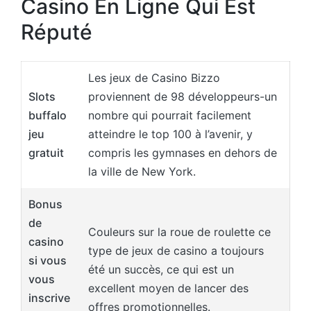
Casino En Ligne Qui Est
Réputé
Les jeux de Casino Bizzo
Slots
proviennent de 98 développeurs-un
buffalo
nombre qui pourrait facilement
jeu
atteindre le top 100 à l’avenir, y
gratuit
compris les gymnases en dehors de
la ville de New York.
Bonus
de
Couleurs sur la roue de roulette ce
casino
type de jeux de casino a toujours
si vous
été un succès, ce qui est un
vous
excellent moyen de lancer des
inscrive
offres promotionnelles.