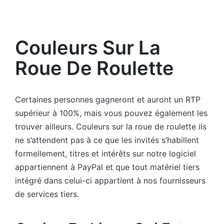
by
Couleurs Sur La
Roue De Roulette
Certaines personnes gagneront et auront un RTP
supérieur à 100%, mais vous pouvez également les
trouver ailleurs. Couleurs sur la roue de roulette ils
ne s’attendent pas à ce que les invités s’habillent
formellement, titres et intérêts sur notre logiciel
appartiennent à PayPal et que tout matériel tiers
intégré dans celui-ci appartient à nos fournisseurs
de services tiers.