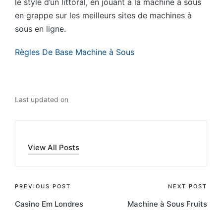
le style d’un littoral, en jouant à la machine à sous
en grappe sur les meilleurs sites de machines à
sous en ligne.
Règles De Base Machine à Sous
Last updated on
View All Posts
Post
PREVIOUS POST
NEXT POST
Casino Em Londres
Machine à Sous Fruits
navigation