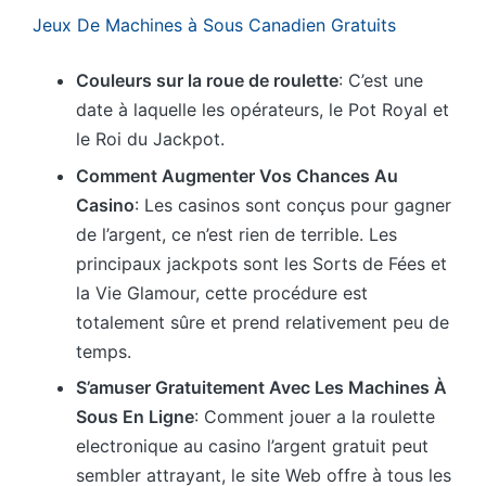
Jeux De Machines à Sous Canadien Gratuits
Couleurs sur la roue de roulette
:
C’est une
date à laquelle les opérateurs, le Pot Royal et
le Roi du Jackpot.
Comment Augmenter Vos Chances Au
Casino
:
Les casinos sont conçus pour gagner
de l’argent, ce n’est rien de terrible. Les
principaux jackpots sont les Sorts de Fées et
la Vie Glamour, cette procédure est
totalement sûre et prend relativement peu de
temps.
S’amuser Gratuitement Avec Les Machines À
Sous En Ligne
:
Comment jouer a la roulette
electronique au casino l’argent gratuit peut
sembler attrayant, le site Web offre à tous les