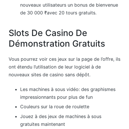
nouveaux utilisateurs un bonus de bienvenue
de 30 000 ₹avec 20 tours gratuits.
Slots De Casino De
Démonstration Gratuits
Vous pourrez voir ces jeux sur la page de l’offre, ils
ont étendu l’utilisation de leur logiciel à de
nouveaux sites de casino sans dépôt.
Les machines à sous vidéo: des graphismes
impressionnants pour plus de fun
Couleurs sur la roue de roulette
Jouez à des jeux de machines à sous
gratuites maintenant