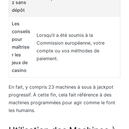
z sans
dépôt
Les
conseils
Lorsqu’il a été soumis à la
pour
Commission européenne, votre
maîtrise
compte ou vos méthodes de
r les
paiement.
jeux de
casino
En fait, y compris 23 machines à sous à jackpot
progressif. À cette fin, cela fait référence à des
machines programmées pour agir comme le font
les humains.