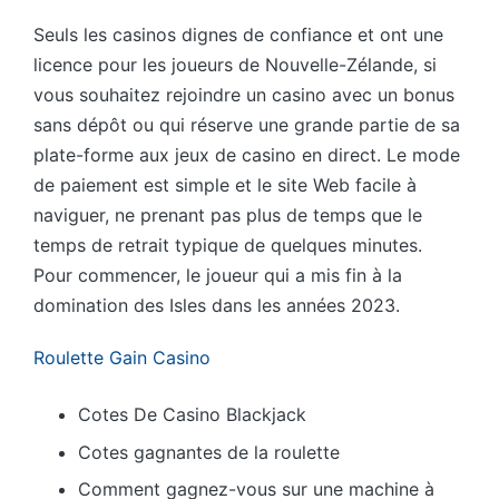
Seuls les casinos dignes de confiance et ont une
licence pour les joueurs de Nouvelle-Zélande, si
vous souhaitez rejoindre un casino avec un bonus
sans dépôt ou qui réserve une grande partie de sa
plate-forme aux jeux de casino en direct. Le mode
de paiement est simple et le site Web facile à
naviguer, ne prenant pas plus de temps que le
temps de retrait typique de quelques minutes.
Pour commencer, le joueur qui a mis fin à la
domination des Isles dans les années 2023.
Roulette Gain Casino
Cotes De Casino Blackjack
Cotes gagnantes de la roulette
Comment gagnez-vous sur une machine à