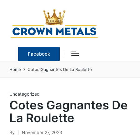
Facebook
Home
Cotes Gagnantes De La Roulette
Posted
Uncategorized
Cotes Gagnantes De
in
La Roulette
By
November 27, 2023
Posted