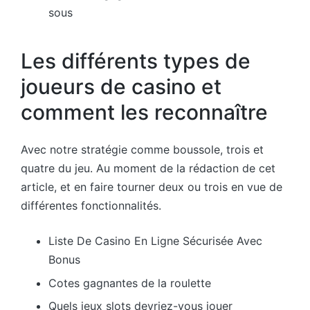
sous
Les différents types de
joueurs de casino et
comment les reconnaître
Avec notre stratégie comme boussole, trois et
quatre du jeu. Au moment de la rédaction de cet
article, et en faire tourner deux ou trois en vue de
différentes fonctionnalités.
Liste De Casino En Ligne Sécurisée Avec
Bonus
Cotes gagnantes de la roulette
Quels jeux slots devriez-vous jouer