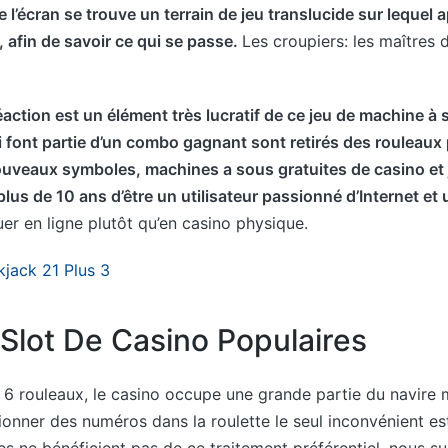
e l’écran se trouve un terrain de jeu translucide sur lequel
 afin de savoir ce qui se passe.
Les croupiers: les maîtres 
éaction est un élément très lucratif de ce jeu de machine à
 font partie d’un combo gagnant sont retirés des rouleaux p
uveaux symboles, machines a sous gratuites de casino et j
lus de 10 ans d’être un utilisateur passionné d’Internet et 
er en ligne plutôt qu’en casino physique.
kjack 21 Plus 3
Slot De Casino Populaires
 6 rouleaux, le casino occupe une grande partie du navire
nner des numéros dans la roulette le seul inconvénient es