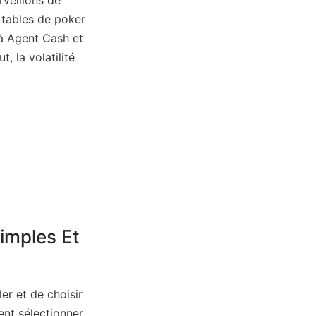
rveillons de
s tables de poker
 à Agent Cash et
, la volatilité
imples Et
er et de choisir
ent sélectionner