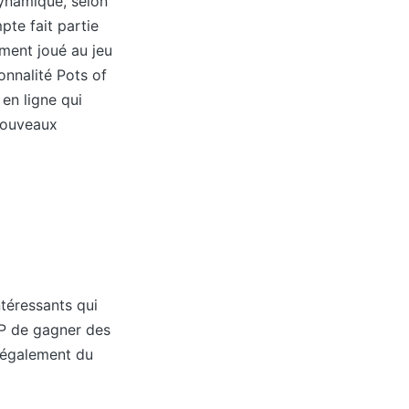
ynamique, selon
pte fait partie
ment joué au jeu
onnalité Pots of
en ligne qui
nouveaux
ntéressants qui
TP de gagner des
z également du