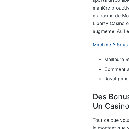
sports disponibl
manière proactiv
du casino de Mon
Liberty Casino et
augmente. Au lie
Machine A Sous 
Meilleure 
Comment sé
Royal pand
Des Bonus
Un Casino
Tout ce que vous
le montant que v