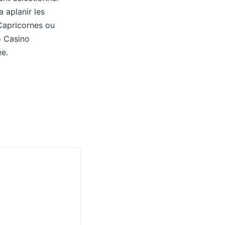
a aplanir les
Capricornes ou
o Casino
e.