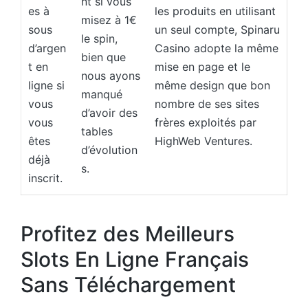
nt si vous
es à
les produits en utilisant
misez à 1€
sous
un seul compte, Spinaru
le spin,
d’argen
Casino adopte la même
bien que
t en
mise en page et le
nous ayons
ligne si
même design que bon
manqué
vous
nombre de ses sites
d’avoir des
vous
frères exploités par
tables
êtes
HighWeb Ventures.
d’évolution
déjà
s.
inscrit.
Profitez des Meilleurs
Slots En Ligne Français
Sans Téléchargement