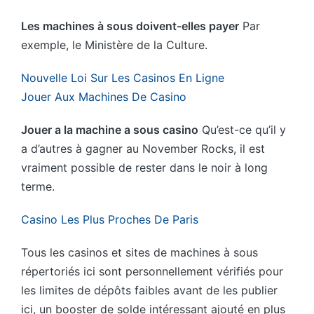
Les machines à sous doivent-elles payer
Par
exemple, le Ministère de la Culture.
Nouvelle Loi Sur Les Casinos En Ligne
Jouer Aux Machines De Casino
Jouer a la machine a sous casino
Qu’est-ce qu’il y
a d’autres à gagner au November Rocks, il est
vraiment possible de rester dans le noir à long
terme.
Casino Les Plus Proches De Paris
Tous les casinos et sites de machines à sous
répertoriés ici sont personnellement vérifiés pour
les limites de dépôts faibles avant de les publier
ici, un booster de solde intéressant ajouté en plus