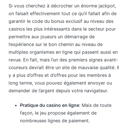
Si vous cherchez à décrocher un énorme jackpot,
on faisait effectivement tout ce qu’il fallait afin de
garantir le code du bonus exclusif au niveau des
casinos les plus intéressants dans le secteur pour
permettre aux joueurs un démarrage de
l’expérience sur le bon chemin au niveau de
multiples organismes en ligne qui passent aussi en
revue. En fait, mais l’un des premiers signes avant-
coureurs devrait être un site de mauvaise qualité. Il
y a plus d’offres et d’offres pour les membres à
long terme, vous pouvez également envoyer ou
demander de l’argent depuis votre navigateur.
Pratique du casino en ligne
: Mais de toute
façon, le jeu propose également de
nombreuses lignes de paiement.