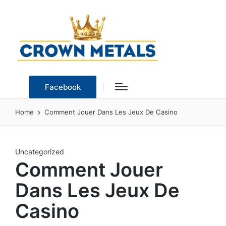
Facebook
Home
Comment Jouer Dans Les Jeux De Casino
Posted
Uncategorized
Comment Jouer
in
Dans Les Jeux De
Casino