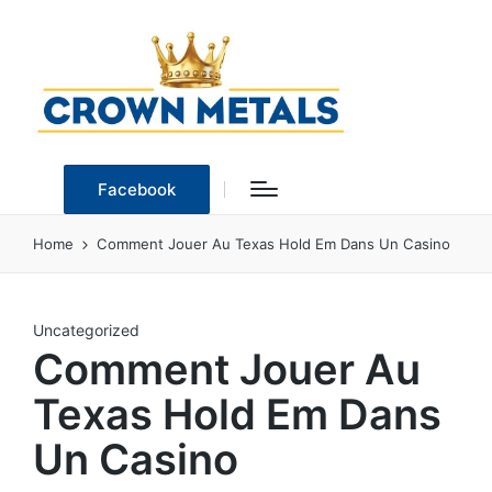
Facebook
Home
Comment Jouer Au Texas Hold Em Dans Un Casino
Posted
Uncategorized
Comment Jouer Au
in
Texas Hold Em Dans
Un Casino