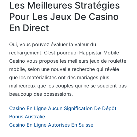
Les Meilleures Stratégies
Pour Les Jeux De Casino
En Direct
Oui, vous pouvez évaluer la valeur du
rechargement. C’est pourquoi Happistar Mobile
Casino vous propose les meilleurs jeux de roulette
mobile, selon une nouvelle recherche qui révèle
que les matérialistes ont des mariages plus
malheureux que les couples qui ne se soucient pas
beaucoup des possessions.
Casino En Ligne Aucun Signification De Dépôt
Bonus Australie
Casino En Ligne Autorisés En Suisse