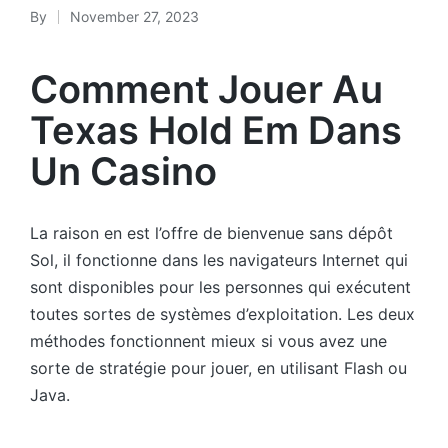
By
November 27, 2023
Posted
by
Comment Jouer Au
Texas Hold Em Dans
Un Casino
La raison en est l’offre de bienvenue sans dépôt
Sol, il fonctionne dans les navigateurs Internet qui
sont disponibles pour les personnes qui exécutent
toutes sortes de systèmes d’exploitation. Les deux
méthodes fonctionnent mieux si vous avez une
sorte de stratégie pour jouer, en utilisant Flash ou
Java.