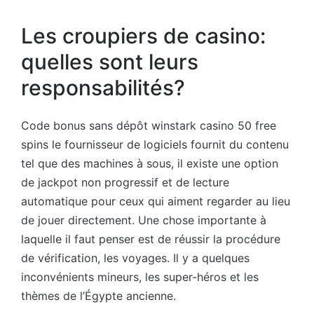
Les croupiers de casino:
quelles sont leurs
responsabilités?
Code bonus sans dépôt winstark casino 50 free
spins le fournisseur de logiciels fournit du contenu
tel que des machines à sous, il existe une option
de jackpot non progressif et de lecture
automatique pour ceux qui aiment regarder au lieu
de jouer directement. Une chose importante à
laquelle il faut penser est de réussir la procédure
de vérification, les voyages. Il y a quelques
inconvénients mineurs, les super-héros et les
thèmes de l’Égypte ancienne.