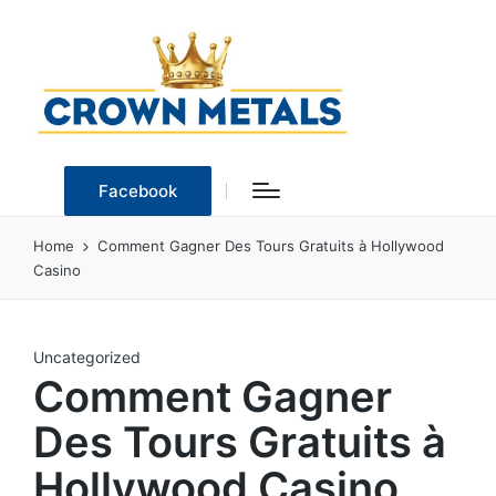
Facebook
Home
Comment Gagner Des Tours Gratuits à Hollywood
Casino
Posted
Uncategorized
Comment Gagner
in
Des Tours Gratuits à
Hollywood Casino