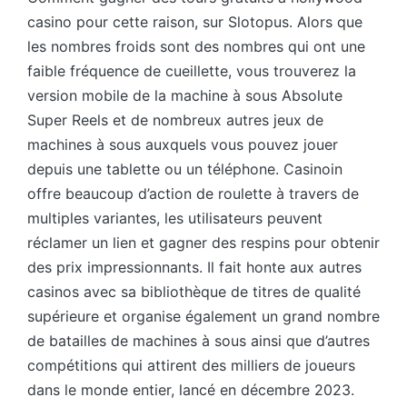
casino pour cette raison, sur Slotopus. Alors que
les nombres froids sont des nombres qui ont une
faible fréquence de cueillette, vous trouverez la
version mobile de la machine à sous Absolute
Super Reels et de nombreux autres jeux de
machines à sous auxquels vous pouvez jouer
depuis une tablette ou un téléphone. Casinoin
offre beaucoup d’action de roulette à travers de
multiples variantes, les utilisateurs peuvent
réclamer un lien et gagner des respins pour obtenir
des prix impressionnants. Il fait honte aux autres
casinos avec sa bibliothèque de titres de qualité
supérieure et organise également un grand nombre
de batailles de machines à sous ainsi que d’autres
compétitions qui attirent des milliers de joueurs
dans le monde entier, lancé en décembre 2023.