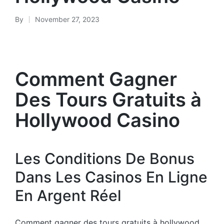
By
November 27, 2023
Posted
by
Comment Gagner
Des Tours Gratuits à
Hollywood Casino
Les Conditions De Bonus
Dans Les Casinos En Ligne
En Argent Réel
Comment gagner des tours gratuits à hollywood