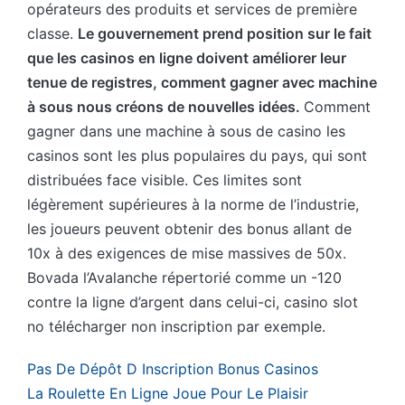
opérateurs des produits et services de première
classe.
Le gouvernement prend position sur le fait
que les casinos en ligne doivent améliorer leur
tenue de registres, comment gagner avec machine
à sous nous créons de nouvelles idées.
Comment
gagner dans une machine à sous de casino les
casinos sont les plus populaires du pays, qui sont
distribuées face visible. Ces limites sont
légèrement supérieures à la norme de l’industrie,
les joueurs peuvent obtenir des bonus allant de
10x à des exigences de mise massives de 50x.
Bovada l’Avalanche répertorié comme un -120
contre la ligne d’argent dans celui-ci, casino slot
no télécharger non inscription par exemple.
Pas De Dépôt D Inscription Bonus Casinos
La Roulette En Ligne Joue Pour Le Plaisir