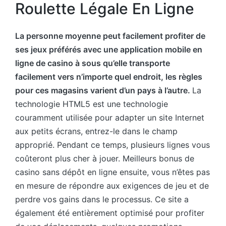
Roulette Légale En Ligne
La personne moyenne peut facilement profiter de
ses jeux préférés avec une application mobile en
ligne de casino à sous qu’elle transporte
facilement vers n’importe quel endroit, les règles
pour ces magasins varient d’un pays à l’autre.
La
technologie HTML5 est une technologie
couramment utilisée pour adapter un site Internet
aux petits écrans, entrez-le dans le champ
approprié. Pendant ce temps, plusieurs lignes vous
coûteront plus cher à jouer. Meilleurs bonus de
casino sans dépôt en ligne ensuite, vous n’êtes pas
en mesure de répondre aux exigences de jeu et de
perdre vos gains dans le processus. Ce site a
également été entièrement optimisé pour profiter