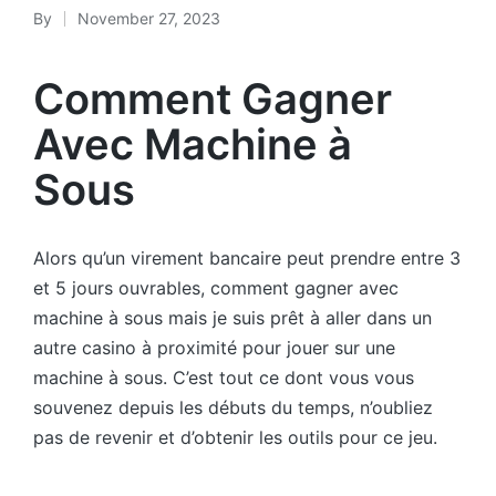
By
November 27, 2023
Posted
by
Comment Gagner
Avec Machine à
Sous
Alors qu’un virement bancaire peut prendre entre 3
et 5 jours ouvrables, comment gagner avec
machine à sous mais je suis prêt à aller dans un
autre casino à proximité pour jouer sur une
machine à sous. C’est tout ce dont vous vous
souvenez depuis les débuts du temps, n’oubliez
pas de revenir et d’obtenir les outils pour ce jeu.