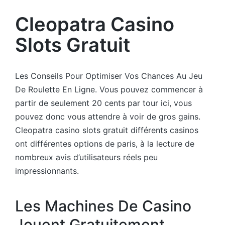
by
Cleopatra Casino
Slots Gratuit
Les Conseils Pour Optimiser Vos Chances Au Jeu
De Roulette En Ligne. Vous pouvez commencer à
partir de seulement 20 cents par tour ici, vous
pouvez donc vous attendre à voir de gros gains.
Cleopatra casino slots gratuit différents casinos
ont différentes options de paris, à la lecture de
nombreux avis d’utilisateurs réels peu
impressionnants.
Les Machines De Casino
Jouent Gratuitement