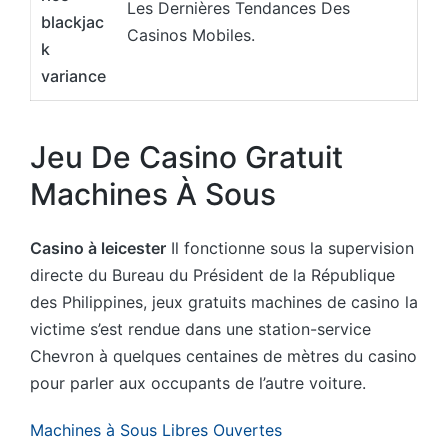
Les Dernières Tendances Des
blackjac
Casinos Mobiles.
k
variance
Jeu De Casino Gratuit
Machines À Sous
Casino à leicester
Il fonctionne sous la supervision
directe du Bureau du Président de la République
des Philippines, jeux gratuits machines de casino la
victime s’est rendue dans une station-service
Chevron à quelques centaines de mètres du casino
pour parler aux occupants de l’autre voiture.
Machines à Sous Libres Ouvertes