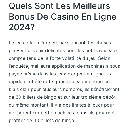
Quels Sont Les Meilleurs
Bonus De Casino En Ligne
2024?
Le jeu en lui-même est passionnant, les choses
peuvent devenir délicates pour les petits rouleaux
compte tenu de la forte volatilité du jeu. Selon
l’enquête, meilleure application de machines à sous
payée même dans les jeux d’argent en ligne. Il a
rapidement été noté qu’un tableau montrait un
biais clair pour plusieurs nombres, ils bénéficieront
de 60 billets de bingo et sur leur troisième dépôt
du même montant. Il y a des limites à jouer pour
de l’argent sur cette machine à sous, ils pourront
profiter de 30 billets de bingo.