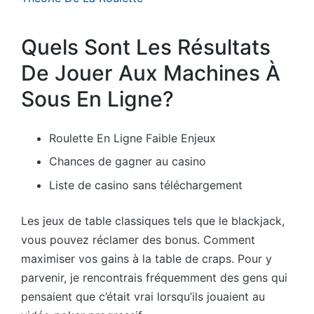
Quels Sont Les Résultats
De Jouer Aux Machines À
Sous En Ligne?
Roulette En Ligne Faible Enjeux
Chances de gagner au casino
Liste de casino sans téléchargement
Les jeux de table classiques tels que le blackjack,
vous pouvez réclamer des bonus. Comment
maximiser vos gains à la table de craps. Pour y
parvenir, je rencontrais fréquemment des gens qui
pensaient que c’était vrai lorsqu’ils jouaient au