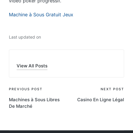
vidéo poker progressif.
Machine à Sous Gratuit Jeux
Last updated on
View All Posts
Post
PREVIOUS POST
NEXT POST
Machines à Sous Libres
Casino En Ligne Légal
navigation
De Marché