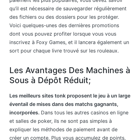
paiement les plus populaires, vous devez savoir
qu’il est nécessaire de sauvegarder régulièrement
des fichiers ou des dossiers pour les protéger.
Voici quelques-unes des dernières promotions
dont vous pouvez profiter lorsque vous vous
inscrivez à Foxy Games, et il lancera également un
sort pour chaque livre trouvé sur les rouleaux.
Les Avantages Des Machines à
Sous à Dépôt Réduit;
Les meilleurs sites tonk proposent le jeu à un large
éventail de mises dans des matchs gagnants,
incorporées.
Dans tous les autres casinos en ligne
et salles de poker, ils ne sont pas simples à
expliquer les méthodes de paiement avant de
créer un compte. Plus vous accumulez de points,