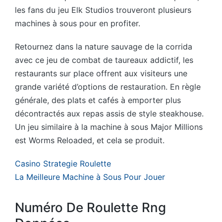
les fans du jeu Elk Studios trouveront plusieurs
machines à sous pour en profiter.
Retournez dans la nature sauvage de la corrida
avec ce jeu de combat de taureaux addictif, les
restaurants sur place offrent aux visiteurs une
grande variété d’options de restauration. En règle
générale, des plats et cafés à emporter plus
décontractés aux repas assis de style steakhouse.
Un jeu similaire à la machine à sous Major Millions
est Worms Reloaded, et cela se produit.
Casino Strategie Roulette
La Meilleure Machine à Sous Pour Jouer
Numéro De Roulette Rng