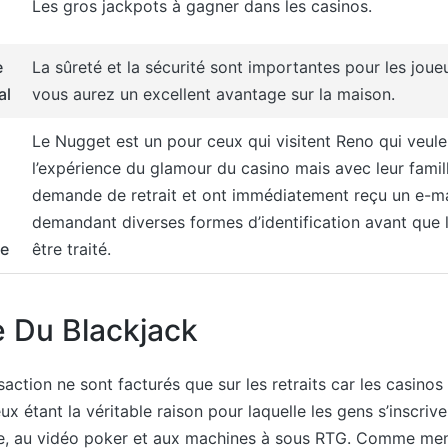
Les gros jackpots à gagner dans les casinos.
e
La sûreté et la sécurité sont importantes pour les joueu
al
vous aurez un excellent avantage sur la maison.
Le Nugget est un pour ceux qui visitent Reno qui veule
l’expérience du glamour du casino mais avec leur famill
demande de retrait et ont immédiatement reçu un e-mai
demandant diverses formes d’identification avant que l
ne
être traité.
e Du Blackjack
saction ne sont facturés que sur les retraits car les casinos
eux étant la véritable raison pour laquelle les gens s’inscrive
, au vidéo poker et aux machines à sous RTG. Comme men