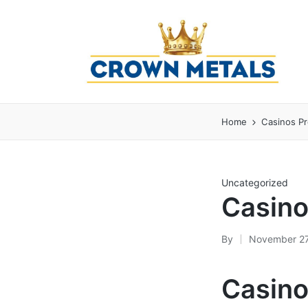
Home
Casinos Pr
Posted
Uncategorized
Casino
in
By
November 27
Posted
by
Casino