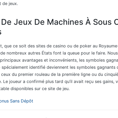
 de jeux.
 De Jeux De Machines À Sous 
s
, que ce soit des sites de casino ou de poker au Royaume-
 de nombreux autres États font la queue pour le faire. Nous
 principaux avantages et inconvénients, les symboles gagna
 spécialement identifié deviennent les symboles gagnants 
ceux du premier rouleau de la première ligne ou du cinqui
e. Le joueur a confirmé plus tard qu’il avait reçu ses gains, 
able disponibles sur ce site de jeu.
onus Sans Dépôt