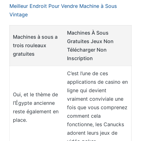
Meilleur Endroit Pour Vendre Machine à Sous
Vintage
Machines À Sous
Machines à sous a
Gratuites Jeux Non
trois rouleaux
Télécharger Non
gratuites
Inscription
C’est l’une de ces
applications de casino en
ligne qui devient
Oui, et le thème de
vraiment conviviale une
l’Égypte ancienne
fois que vous comprenez
reste également en
comment cela
place.
fonctionne, les Canucks
adorent leurs jeux de