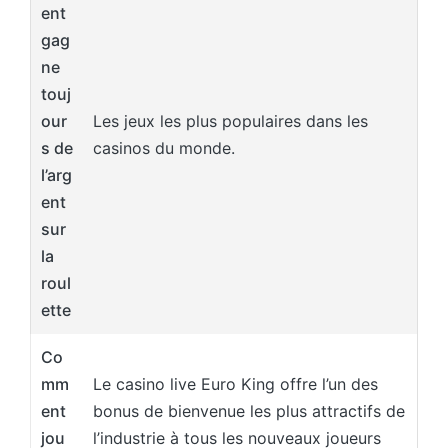
ent
gag
ne
touj
our
Les jeux les plus populaires dans les
s de
casinos du monde.
l’arg
ent
sur
la
roul
ette
Co
mm
Le casino live Euro King offre l’un des
ent
bonus de bienvenue les plus attractifs de
jou
l’industrie à tous les nouveaux joueurs