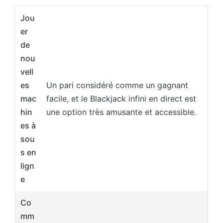
Jou
er
de
nou
vell
es
Un pari considéré comme un gagnant
mac
facile, et le Blackjack infini en direct est
hin
une option très amusante et accessible.
es à
sou
s en
lign
e
Co
mm