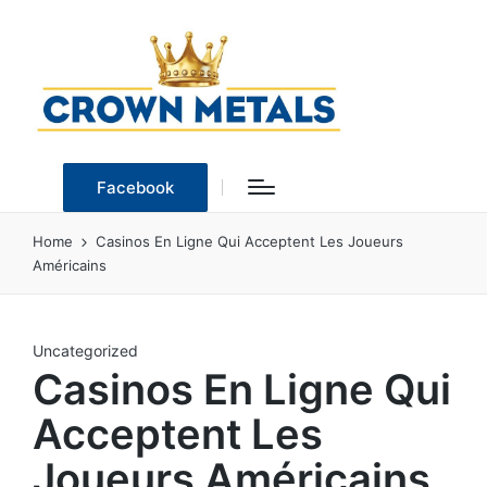
Facebook
Home
Casinos En Ligne Qui Acceptent Les Joueurs
Américains
Posted
Uncategorized
Casinos En Ligne Qui
in
Acceptent Les
Joueurs Américains