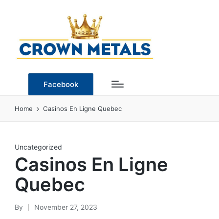
Facebook
Home
Casinos En Ligne Quebec
Posted
Uncategorized
Casinos En Ligne
in
Quebec
By
November 27, 2023
Posted