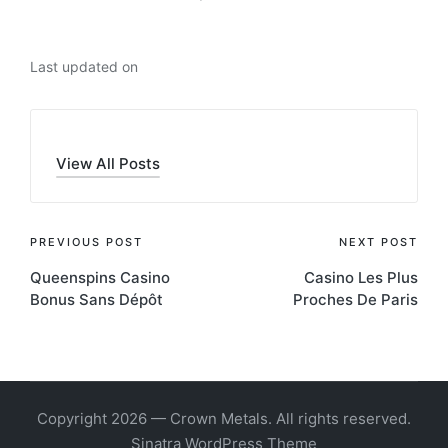
Last updated on
View All Posts
Post
PREVIOUS POST
NEXT POST
Queenspins Casino
Casino Les Plus
navigation
Bonus Sans Dépôt
Proches De Paris
Copyright 2026 — Crown Metals. All rights reserved.
Sinatra WordPress Theme