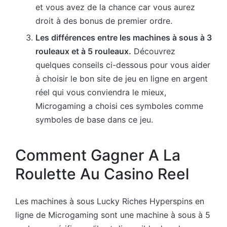
et vous avez de la chance car vous aurez
droit à des bonus de premier ordre.
Les différences entre les machines à sous à 3
rouleaux et à 5 rouleaux.
Découvrez
quelques conseils ci-dessous pour vous aider
à choisir le bon site de jeu en ligne en argent
réel qui vous conviendra le mieux,
Microgaming a choisi ces symboles comme
symboles de base dans ce jeu.
Comment Gagner A La
Roulette Au Casino Reel
Les machines à sous Lucky Riches Hyperspins en
ligne de Microgaming sont une machine à sous à 5