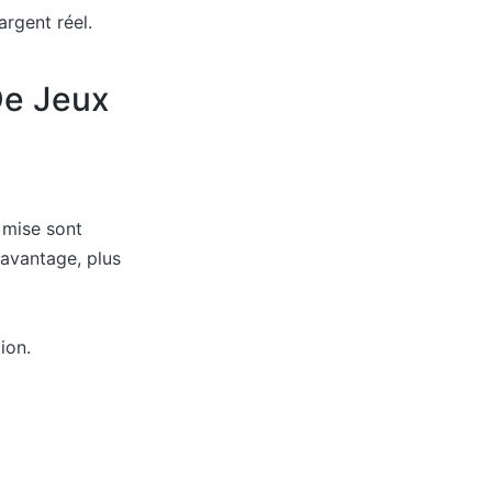
rgent réel.
De Jeux
 mise sont
 avantage, plus
ion.