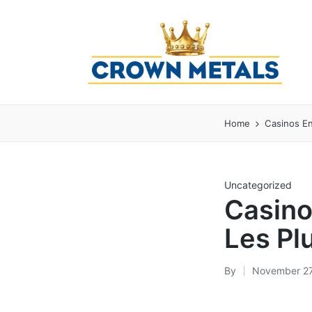
Home
Casinos En
Posted
Uncategorized
Casino
in
Les Pl
By
November 27
Posted
by