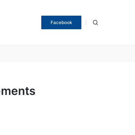
Facebook
ements