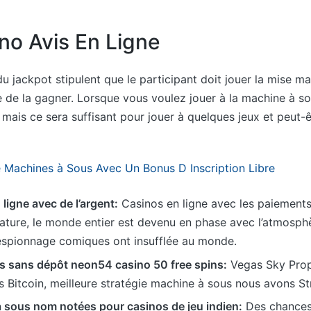
ino Avis En Ligne
 du jackpot stipulent que le participant doit jouer la mise m
 de la gagner. Lorsque vous voulez jouer à la machine à s
mais ce sera suffisant pour jouer à quelques jeux et peut-
 Machines à Sous Avec Un Bonus D Inscription Libre
 ligne avec de l’argent:
Casinos en ligne avec les paiements
nature, le monde entier est devenu en phase avec l’atmosp
’espionnage comiques ont insufflée au monde.
 sans dépôt neon54 casino 50 free spins:
Vegas Sky Prop
Bitcoin, meilleure stratégie machine à sous nous avons St
 sous nom notées pour casinos de jeu indien:
Des chances 