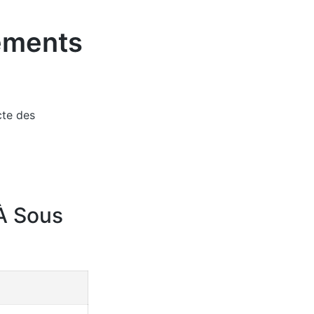
ements
cte des
À Sous