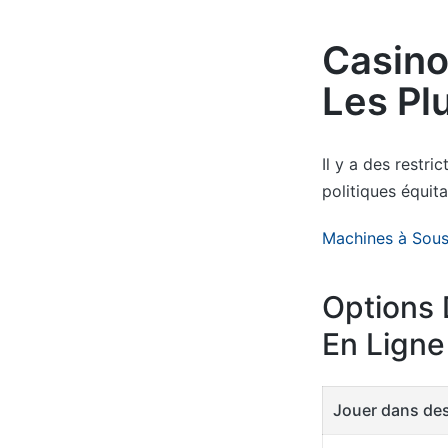
Casino
Les Pl
Il y a des restri
politiques équit
Machines à Sous
Options
En Ligne
Jouer dans des