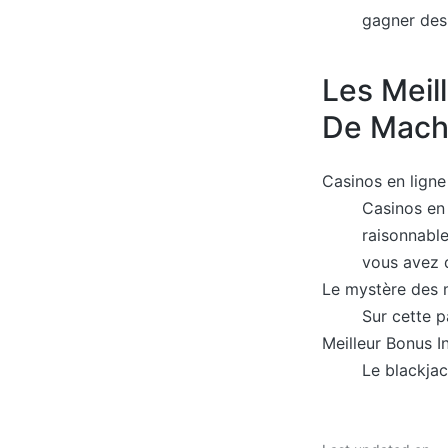
gagner des
Les Meil
De Machi
Casinos en ligne
Casinos en 
raisonnable
vous avez d
Le mystère des 
Sur cette p
Meilleur Bonus I
Le blackjac