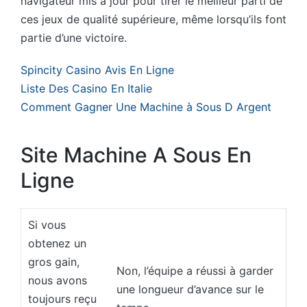
navigateur mis à jour pour tirer le meilleur parti de
ces jeux de qualité supérieure, même lorsqu’ils font
partie d’une victoire.
Spincity Casino Avis En Ligne
Liste Des Casino En Italie
Comment Gagner Une Machine à Sous D Argent
Site Machine A Sous En
Ligne
Si vous
obtenez un
gros gain,
Non, l’équipe a réussi à garder
nous avons
une longueur d’avance sur le
toujours reçu