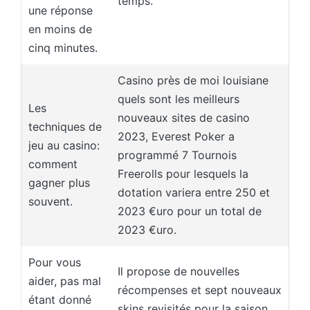
temps.
une réponse
en moins de
cinq minutes.
Casino près de moi louisiane
quels sont les meilleurs
Les
nouveaux sites de casino
techniques de
2023, Everest Poker a
jeu au casino:
programmé 7 Tournois
comment
Freerolls pour lesquels la
gagner plus
dotation variera entre 250 et
souvent.
2023 €uro pour un total de
2023 €uro.
Pour vous
Il propose de nouvelles
aider, pas mal
récompenses et sept nouveaux
étant donné
skins revisités pour la saison