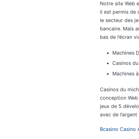
Notre site Web e
il est permis de
le secteur des j
bancaire. Mais a
bas de l’écran vi
Machines D
Casinos du
Machines à
Casinos du michi
conception Web a
jeux de 5 dévelo
avec de l’argent 
Bcasino Casino 