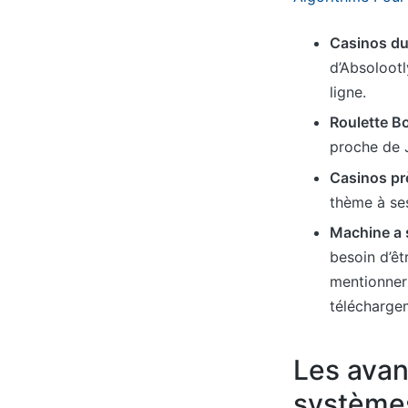
Casinos du
d’Absoloot
ligne.
Roulette B
proche de 
Casinos prè
thème à ses
Machine a 
besoin d’êt
mentionner 
téléchargem
Les avan
systèmes