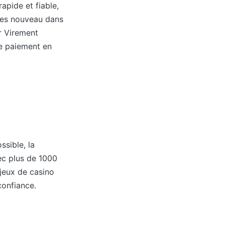
apide et fiable,
êtes nouveau dans
r Virement
de paiement en
ssible, la
ec plus de 1000
 jeux de casino
confiance.