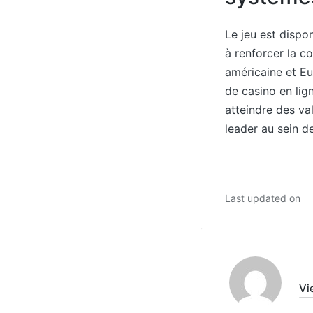
Le jeu est dispo
à renforcer la c
américaine et E
de casino en lig
atteindre des val
leader au sein de
Last updated on
Vi