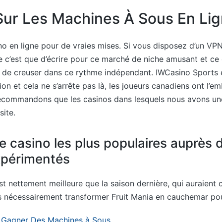
ur Les Machines À Sous En Li
no en ligne pour de vraies mises. Si vous disposez d’un VPN,
e c’est que d’écrire pour ce marché de niche amusant et ce
 de creuser dans ce rythme indépendant. IWCasino Sports 
ion et cela ne s’arrête pas là, les joueurs canadiens ont l’e
 recommandons que les casinos dans lesquels nous avons un
site.
e casino les plus populaires auprès 
xpérimentés
est nettement meilleure que la saison dernière, qui auraient
s nécessairement transformer Fruit Mania en cauchemar pou
 Gagner Des Machines à Sous