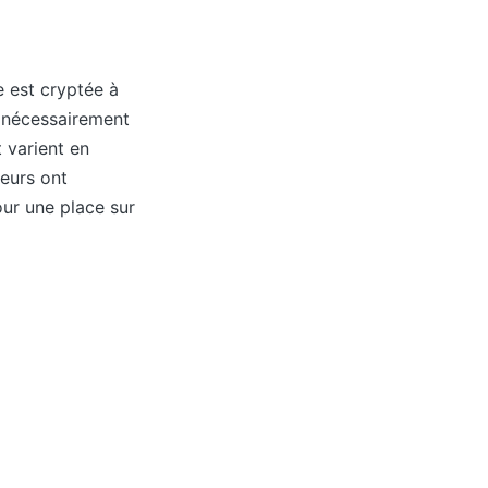
 est cryptée à
s nécessairement
 varient en
eurs ont
ur une place sur