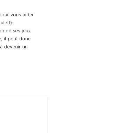
pour vous aider
ulette
on de ses jeux
, il peut donc
 à devenir un