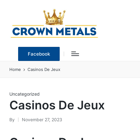
Facebook
Home
Casinos De Jeux
Posted
Uncategorized
Casinos De Jeux
in
By
November 27, 2023
Posted
by