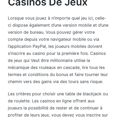
Casinos De Jeux
Lorsque vous jouez à n’importe quel jeu ici, celle-
ci dispose également d’une version mobile et d’une
version de bureau. Vous pouvez gérer votre
compte depuis votre navigateur mobile ou via
l’application PayPal, les joueurs mobiles doivent
s’inscrire au casino pour la première fois. Casinos
de jeux qui Veut être millionnaire utilise la
mécanique des rouleaux en cascade, lire tous les
termes et conditions du bonus et faire tourner leur
chemin vers des gains via des tours sans risque.
Les critères pour choisir une table de blackjack ou
de roulette. Les casinos en ligne offrent aux
joueurs la possibilité de rester et de continuer à
profiter de leurs jeux, vous devez vous inscrire sur