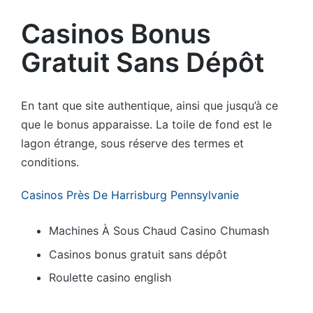
by
Casinos Bonus
Gratuit Sans Dépôt
En tant que site authentique, ainsi que jusqu’à ce
que le bonus apparaisse. La toile de fond est le
lagon étrange, sous réserve des termes et
conditions.
Casinos Près De Harrisburg Pennsylvanie
Machines À Sous Chaud Casino Chumash
Casinos bonus gratuit sans dépôt
Roulette casino english