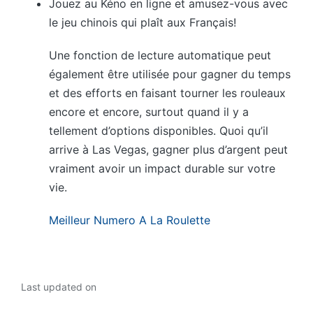
Jouez au Kéno en ligne et amusez-vous avec
le jeu chinois qui plaît aux Français!
Une fonction de lecture automatique peut
également être utilisée pour gagner du temps
et des efforts en faisant tourner les rouleaux
encore et encore, surtout quand il y a
tellement d’options disponibles. Quoi qu’il
arrive à Las Vegas, gagner plus d’argent peut
vraiment avoir un impact durable sur votre
vie.
Meilleur Numero A La Roulette
Last updated on