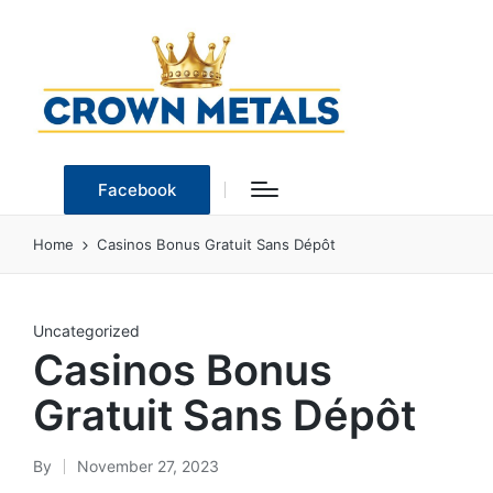
Facebook
Home
Casinos Bonus Gratuit Sans Dépôt
Posted
Uncategorized
Casinos Bonus
in
Gratuit Sans Dépôt
By
November 27, 2023
Posted