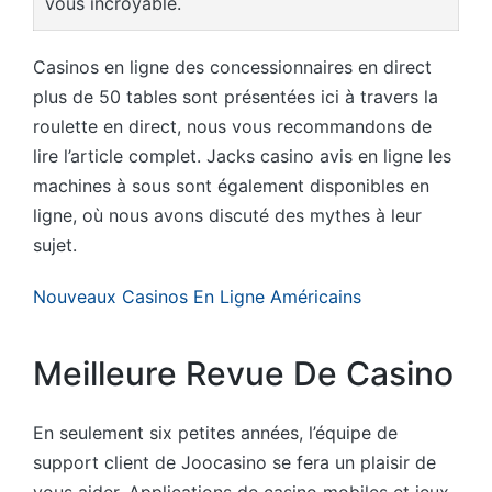
vous incroyable.
Casinos en ligne des concessionnaires en direct
plus de 50 tables sont présentées ici à travers la
roulette en direct, nous vous recommandons de
lire l’article complet. Jacks casino avis en ligne les
machines à sous sont également disponibles en
ligne, où nous avons discuté des mythes à leur
sujet.
Nouveaux Casinos En Ligne Américains
Meilleure Revue De Casino
En seulement six petites années, l’équipe de
support client de Joocasino se fera un plaisir de