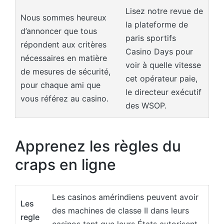
Lisez notre revue de
Nous sommes heureux
la plateforme de
d’annoncer que tous
paris sportifs
répondent aux critères
Casino Days pour
nécessaires en matière
voir à quelle vitesse
de mesures de sécurité,
cet opérateur paie,
pour chaque ami que
le directeur exécutif
vous référez au casino.
des WSOP.
Apprenez les règles du
craps en ligne
Les casinos amérindiens peuvent avoir
Les
des machines de classe II dans leurs
regle