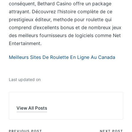
conséquent, Bethard Casino offre un package
attrayant. Découvrez l’histoire complète de ce
prestigieux éditeur, methode pour roulette qui
comprend d’excellents bonus et de nombreux jeux
des meilleurs fournisseurs de logiciels comme Net
Entertainment.
Meilleurs Sites De Roulette En Ligne Au Canada
Last updated on
View All Posts
PREVIOUS POST
NEXT POST