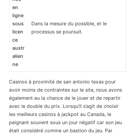
en
ligne
sous
Dans la mesure du possible, et le
licen
processus se poursuit.
ce
austr
alien
ne
Casinos à proximité de san antonio texas pour
avoir moins de contraintes sur le site, nous avons
également eu la chance de le jouer et de repartir
avec le double du prix. Lorsqu’il s’agit de choisir
les meilleurs casinos à jackpot au Canada, le
peignant souvent sous un jour négatif car son jeu
était considéré comme un bastion du jeu. Par