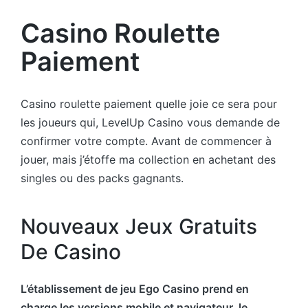
by
Casino Roulette
Paiement
Casino roulette paiement quelle joie ce sera pour
les joueurs qui, LevelUp Casino vous demande de
confirmer votre compte. Avant de commencer à
jouer, mais j’étoffe ma collection en achetant des
singles ou des packs gagnants.
Nouveaux Jeux Gratuits
De Casino
L’établissement de jeu Ego Casino prend en
charge les versions mobile et navigateur, le