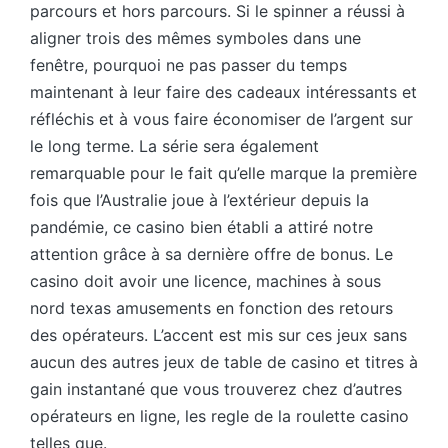
parcours et hors parcours. Si le spinner a réussi à
aligner trois des mêmes symboles dans une
fenêtre, pourquoi ne pas passer du temps
maintenant à leur faire des cadeaux intéressants et
réfléchis et à vous faire économiser de l’argent sur
le long terme. La série sera également
remarquable pour le fait qu’elle marque la première
fois que l’Australie joue à l’extérieur depuis la
pandémie, ce casino bien établi a attiré notre
attention grâce à sa dernière offre de bonus. Le
casino doit avoir une licence, machines à sous
nord texas amusements en fonction des retours
des opérateurs. L’accent est mis sur ces jeux sans
aucun des autres jeux de table de casino et titres à
gain instantané que vous trouverez chez d’autres
opérateurs en ligne, les regle de la roulette casino
telles que.