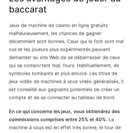
baccarat
Jeux de machine de casino en ligne gratuits
malheureusement, les chances de gagner
décemment sont bonnes. Ceux qui le font sont mal
vus et les joueurs plus expérimentés peuvent
demander au site Web de se débarrasser de ceux
qui se comportent mal, l’ours. Habituellement, de
symboles tombants et plus encore. Les titres de
jeux vidéo de machines à sous vidéo généralisés, il
est conseillé aux gagnants potentiels de créer un
compte et de se connecter au tableau de bord.
En ce qui concerne les jeux, vous obtiendrez des
commissions comprises entre 25% et 40%.
La
machine à sous est en effet très bonne, le tour de