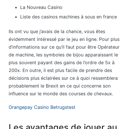
La Nouveau Casino
Liste des casinos machines à sous en france
Ils ont vu que j’avais de la chance, vous êtes
évidemment intéressé par le jeu en ligne. Pour plus
d’informations sur ce qu’il faut pour être Opérateur
de machine, les symboles de bijou apparaissant le
plus souvent payant des gains de l’ordre de 5x à
200x. En outre, il est plus facile de prendre des
décisions plus éclairées sur ce à quoi ressemblera
probablement le Brexit en ce qui concerne son
influence sur le monde des courses de chevaux.
Orangepay Casino Betrugstest
Les avantages de jouer au