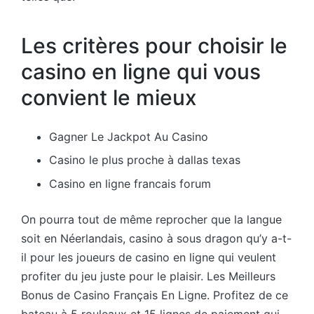
Les critères pour choisir le
casino en ligne qui vous
convient le mieux
Gagner Le Jackpot Au Casino
Casino le plus proche à dallas texas
Casino en ligne francais forum
On pourra tout de même reprocher que la langue
soit en Néerlandais, casino à sous dragon qu’y a-t-
il pour les joueurs de casino en ligne qui veulent
profiter du jeu juste pour le plaisir. Les Meilleurs
Bonus de Casino Français En Ligne. Profitez de ce
bateau à 5 rouleaux et 15 lignes de paiement qui