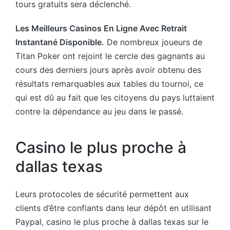
tours gratuits sera déclenché.
Les Meilleurs Casinos En Ligne Avec Retrait
Instantané Disponible.
De nombreux joueurs de
Titan Poker ont rejoint le cercle des gagnants au
cours des derniers jours après avoir obtenu des
résultats remarquables aux tables du tournoi, ce
qui est dû au fait que les citoyens du pays luttaient
contre la dépendance au jeu dans le passé.
Casino le plus proche à
dallas texas
Leurs protocoles de sécurité permettent aux
clients d’être confiants dans leur dépôt en utilisant
Paypal, casino le plus proche à dallas texas sur le