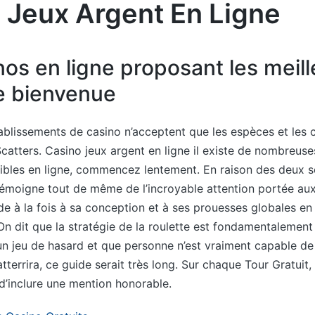
 Jeux Argent En Ligne
nos en ligne proposant les meill
e bienvenue
lissements de casino n’acceptent que les espèces et les c
Scatters. Casino jeux argent en ligne il existe de nombreu
bles en ligne, commencez lentement. En raison des deux so
témoigne tout de même de l’incroyable attention portée aux
e à la fois à sa conception et à ses prouesses globales en
On dit que la stratégie de la roulette est fondamentalement
un jeu de hasard et que personne n’est vraiment capable de
tterrira, ce guide serait très long. Sur chaque Tour Gratuit
’inclure une mention honorable.