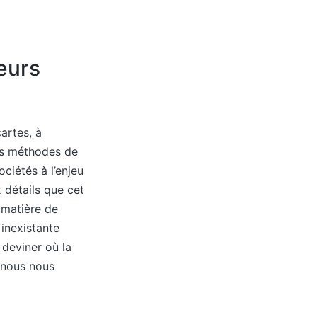
eurs
artes, à
ses méthodes de
ciétés à l’enjeu
 détails que cet
 matière de
 inexistante
 deviner où la
, nous nous