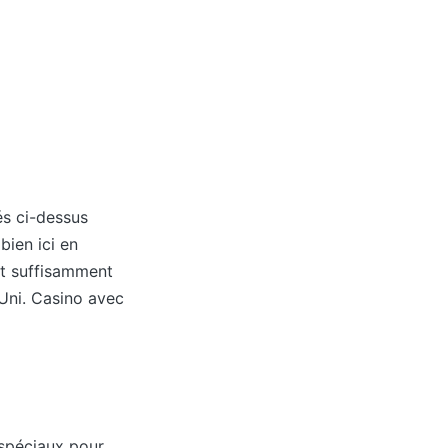
és ci-dessus
bien ici en
ont suffisamment
Uni. Casino avec
 spéciaux pour