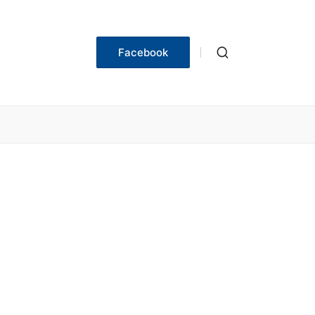
Facebook