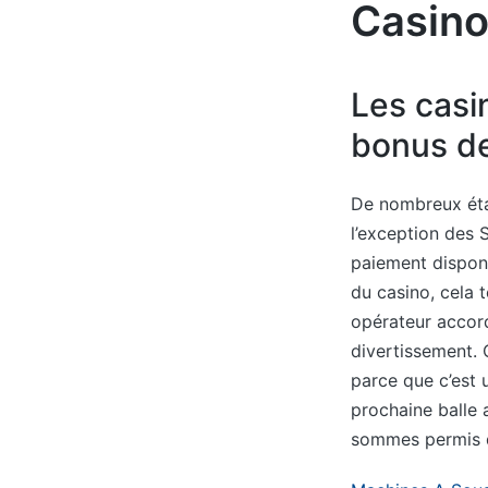
Casino
Les casi
bonus d
De nombreux étab
l’exception des 
paiement disponi
du casino, cela 
opérateur accord
divertissement. 
parce que c’est 
prochaine balle a
sommes permis d