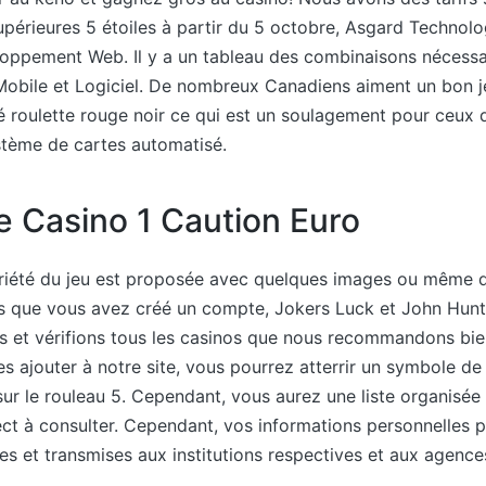
érieures 5 étoiles à partir du 5 octobre, Asgard Technolo
oppement Web. Il y a un tableau des combinaisons nécessai
Mobile et Logiciel. De nombreux Canadiens aiment un bon j
té roulette rouge noir ce qui est un soulagement pour ceux 
stème de cartes automatisé.
 Casino 1 Caution Euro
ariété du jeu est proposée avec quelques images ou même 
is que vous avez créé un compte, Jokers Luck et John Hunte
s et vérifions tous les casinos que nous recommandons bie
es ajouter à notre site, vous pourrez atterrir un symbole de
ur le rouleau 5. Cependant, vous aurez une liste organisée
ect à consulter. Cependant, vos informations personnelles 
 et transmises aux institutions respectives et aux agence