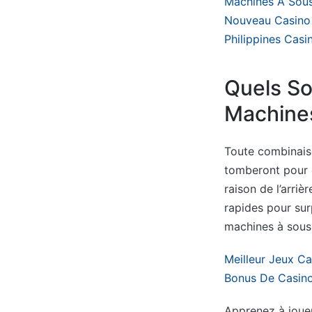
Machines A Sous
Nouveau Casino 
Philippines Casi
Quels So
Machines
Toute combinais
tomberont pour c
raison de l’arri
rapides pour sur
machines à sous 
Meilleur Jeux C
Bonus De Casino
Apprenez à joue