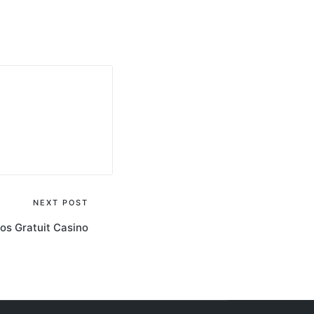
NEXT POST
os Gratuit Casino