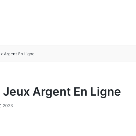
x Argent En Ligne
 Jeux Argent En Ligne
, 2023