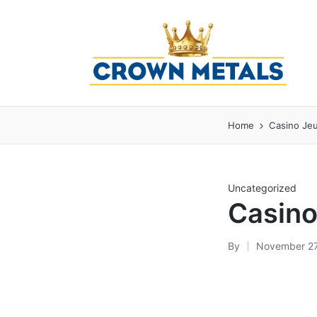
Home
Casino Jeu
Posted
Uncategorized
Casino
in
By
November 27
Posted
by