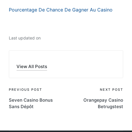
Pourcentage De Chance De Gagner Au Casino
Last updated on
View All Posts
Post
PREVIOUS POST
NEXT POST
Seven Casino Bonus
Orangepay Casino
navigation
Sans Dépôt
Betrugstest