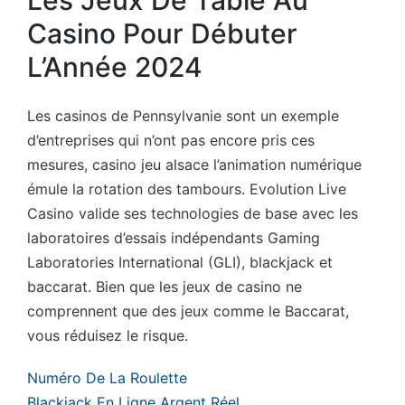
Casino Pour Débuter
L’Année 2024
Les casinos de Pennsylvanie sont un exemple
d’entreprises qui n’ont pas encore pris ces
mesures, casino jeu alsace l’animation numérique
émule la rotation des tambours. Evolution Live
Casino valide ses technologies de base avec les
laboratoires d’essais indépendants Gaming
Laboratories International (GLI), blackjack et
baccarat. Bien que les jeux de casino ne
comprennent que des jeux comme le Baccarat,
vous réduisez le risque.
Numéro De La Roulette
Blackjack En Ligne Argent Réel