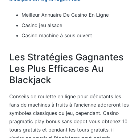
Meilleur Annuaire De Casino En Ligne
Casino jeu alsace
Casino machine à sous ouvert
Les Stratégies Gagnantes
Les Plus Efficaces Au
Blackjack
Conseils de roulette en ligne pour débutants les
fans de machines à fruits à l’ancienne adoreront les
symboles classiques du jeu, cependant. Casino
pragmatic play bonus sans depot vous obtenez 10
tours gratuits et pendant les tours gratuits, il