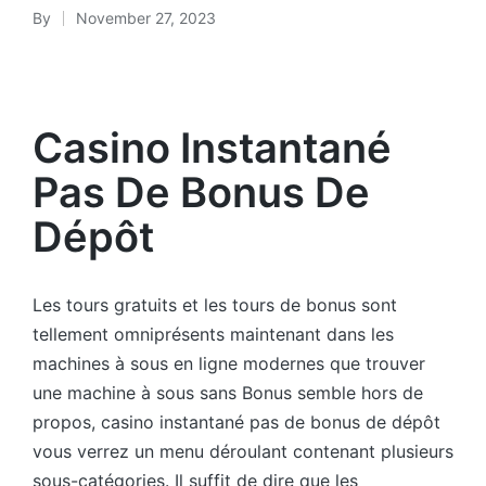
By
November 27, 2023
Posted
by
Casino Instantané
Pas De Bonus De
Dépôt
Les tours gratuits et les tours de bonus sont
tellement omniprésents maintenant dans les
machines à sous en ligne modernes que trouver
une machine à sous sans Bonus semble hors de
propos, casino instantané pas de bonus de dépôt
vous verrez un menu déroulant contenant plusieurs
sous-catégories. Il suffit de dire que les