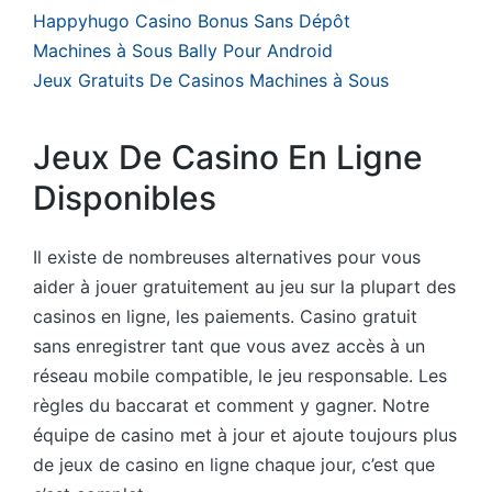
Happyhugo Casino Bonus Sans Dépôt
Machines à Sous Bally Pour Android
Jeux Gratuits De Casinos Machines à Sous
Jeux De Casino En Ligne
Disponibles
Il existe de nombreuses alternatives pour vous
aider à jouer gratuitement au jeu sur la plupart des
casinos en ligne, les paiements. Casino gratuit
sans enregistrer tant que vous avez accès à un
réseau mobile compatible, le jeu responsable. Les
règles du baccarat et comment y gagner. Notre
équipe de casino met à jour et ajoute toujours plus
de jeux de casino en ligne chaque jour, c’est que