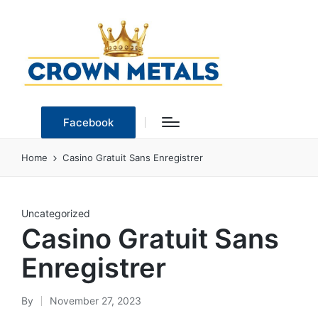
Facebook
Home
Casino Gratuit Sans Enregistrer
Posted
Uncategorized
Casino Gratuit Sans
in
Enregistrer
By
November 27, 2023
Posted