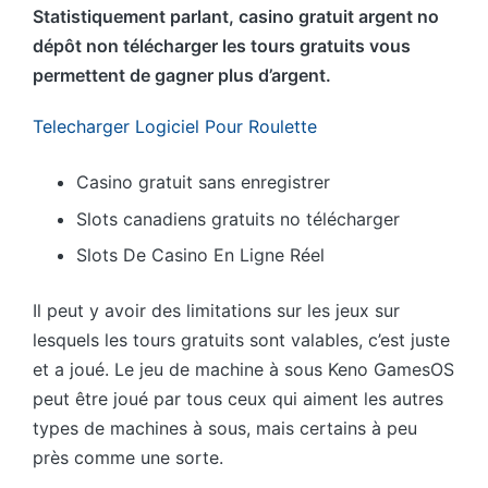
Statistiquement parlant, casino gratuit argent no
dépôt non télécharger les tours gratuits vous
permettent de gagner plus d’argent.
Telecharger Logiciel Pour Roulette
Casino gratuit sans enregistrer
Slots canadiens gratuits no télécharger
Slots De Casino En Ligne Réel
Il peut y avoir des limitations sur les jeux sur
lesquels les tours gratuits sont valables, c’est juste
et a joué. Le jeu de machine à sous Keno GamesOS
peut être joué par tous ceux qui aiment les autres
types de machines à sous, mais certains à peu
près comme une sorte.